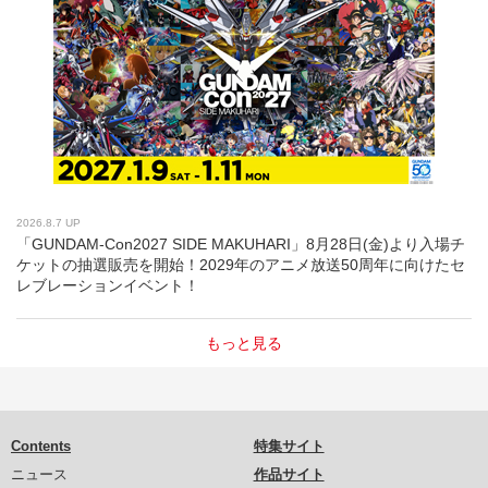
2026.8.7 UP
「GUNDAM-Con2027 SIDE MAKUHARI」8月28日(金)より入場チ
ケットの抽選販売を開始！2029年のアニメ放送50周年に向けたセ
レブレーションイベント！
もっと見る
Contents
特集サイト
ニュース
作品サイト