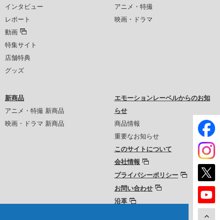
インタビュー
アニメ・特撮
レポート
映画・ドラマ
動画
特集サイト
店舗特典
グッズ
新商品
エモーションレーベルからのお知
アニメ・特撮 新商品
らせ
映画・ドラマ 新商品
商品情報
重要なお知らせ
このサイトについて
会社情報
プライバシーポリシー
お問い合わせ
沿革