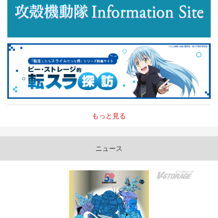
もっと見る
ニュース