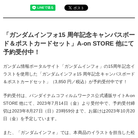
「ガンダムインフォ15 周年記念キャンバスボー
ド＆ポストカードセット」A-on STORE 他にて
予約受付中！
ガンダム情報ポータルサイト「ガンダムインフォ」の15周年記念イ
ラストを使⽤した「ガンダムインフォ15 周年記念キャンバスボード
＆ポストカードセット」（3,850 円／税込）が予約受付中です！
予約受付は、バンダイナムコフィルムワークス公式通販サイトA-on
STORE 他にて、2023年7⽉14⽇（⾦）より受付中で、予約受付締
切は2023年8⽉27⽇（⽇）23時59分まで、お届けは2023年10⽉20
⽇（⾦）を予定しています。
また、「ガンダムインフォ」では、本商品のイラストを担当した松