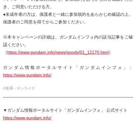
き、ご同意いただける⽅。
●未成年者の⽅は、保護者と⼀緒に参加規約をあらかじめ確認の上、
保護者のご同意を得てからご参加ください。
※本キャンペーンの詳細は、ガンダムインフォ内の該当記事をご確
認ください。
（
https://www.gundam.info/news/goods/01_12170.html
）
ガンダム情報ポータルサイト「ガンダムインフォ」：
https://www.gundam.info/
©創通・サンライズ
▼ガンダム情報ポータルサイト「ガンダムインフォ」 公式サイト
https://www.gundam.info/