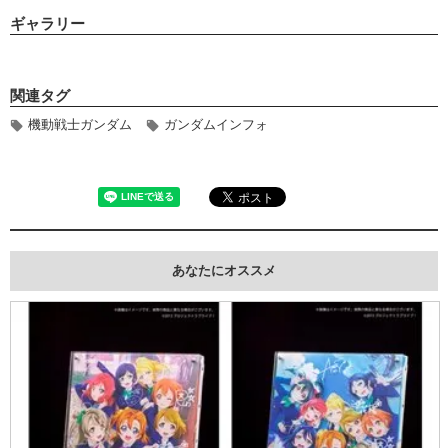
ギャラリー
関連タグ
機動戦士ガンダム
ガンダムインフォ
あなたにオススメ