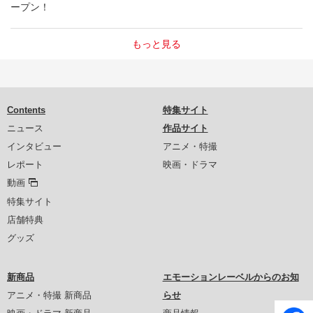
ープン！
もっと見る
Contents
特集サイト
ニュース
作品サイト
インタビュー
アニメ・特撮
レポート
映画・ドラマ
動画
特集サイト
店舗特典
グッズ
新商品
エモーションレーベルからのお知
アニメ・特撮 新商品
らせ