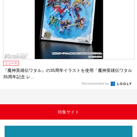
ニュース
『魔神英雄伝ワタル』の35周年イラストを使用「魔神英雄伝ワタル
35周年記念 レ...
Recommended by
特集サイト