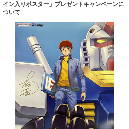
イン⼊りポスター」プレゼントキャンペーンに
ついて