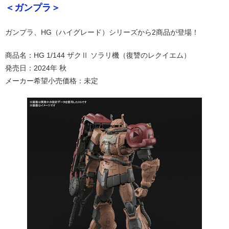
＜ガンプラ＞
ガンプラ、HG（ハイグレード）シリーズから2商品が登場！
商品名：HG 1/144 ザクⅡ ソラリ機（復讐のレクイエム）
発売日：2024年 秋
メーカー希望小売価格：未定