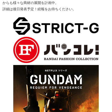
からも様々な商材の展開を計画中。
詳細は後日発表予定！続報をお待ちください。