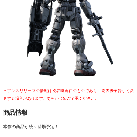
＊プレスリリースの情報は発表時現在のものであり、発表後予告なく変
更する場合があります。あらかじめご了承ください。
商品情報
本作の商品が続々登場予定！