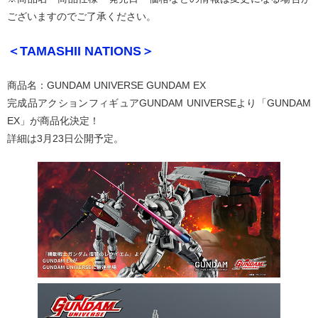
ございますのでご了承ください。
＜TAMASHII NATIONS＞
商品名：GUNDAM UNIVERSE GUNDAM EX
完成品アクションフィギュアGUNDAM UNIVERSEより「GUNDAM
EX」が商品化決定！
詳細は3月23日公開予定。