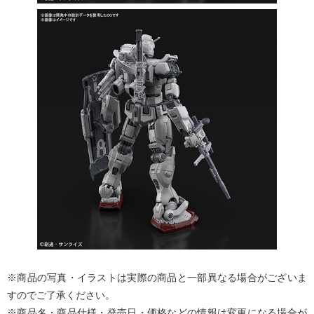
※商品の写真・イラストは実際の商品と一部異なる場合がございま
すのでご了承ください。
※商品名・商品仕様・発売日・価格などの情報は変更になる場合が