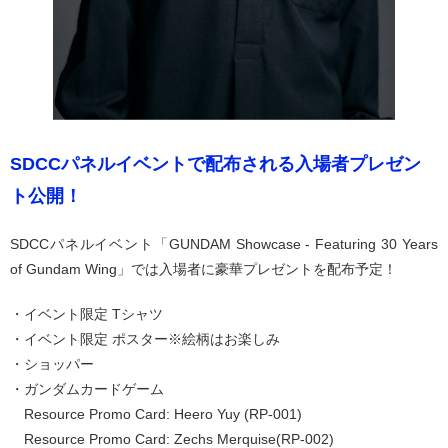
SDCCパネルイベントで配布される入場者プレゼン
ト公開！
SDCCパネルイベント「GUNDAM Showcase - Featuring 30 Years
of Gundam Wing」では入場者に豪華プレゼントを配布予定！
・イベント限定 Tシャツ
・イベント限定 ポスター※絵柄はお楽しみ
・ショッパー
・ガンダムカードゲーム
Resource Promo Card: Heero Yuy (RP-001)
Resource Promo Card: Zechs Merquise(RP-002)