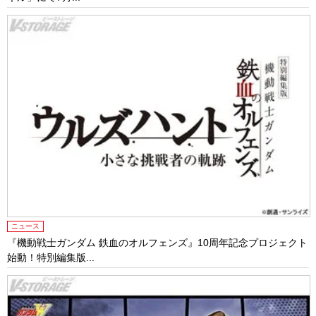
ニュース
『機動戦士ガンダム 鉄血のオルフェンズ』10周年記念プロジェクト
始動！特別編集版...