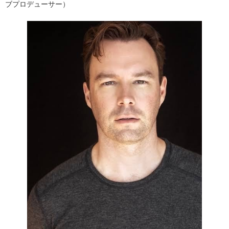
ブプロデューサー）