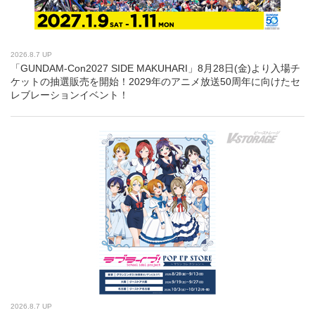
2026.8.7 UP
「GUNDAM-Con2027 SIDE MAKUHARI」8月28日(金)より入場チ
ケットの抽選販売を開始！2029年のアニメ放送50周年に向けたセ
レブレーションイベント！
2026.8.7 UP