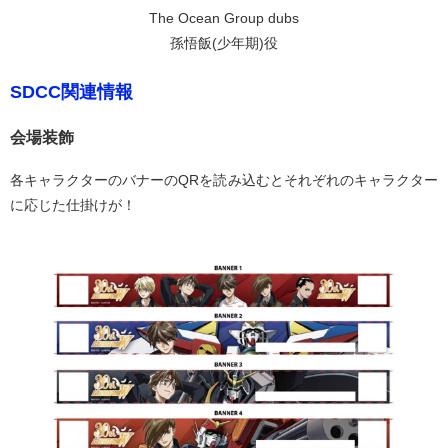
The Ocean Group dubs
孫悟飯(少年期)役
SDCC関連情報
会場装飾
各キャラクターのバナーのQRを読み込むとそれぞれのキャラクター
に応じた仕掛けが！