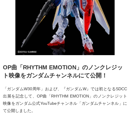
OP曲「RHYTHM EMOTION」のノンクレジッ
ト映像をガンダムチャンネルにて公開！
「ガンダムW30周年」および、『ガンダムW』では初となるSDCC
出展を記念して、OP曲「RHYTHM EMOTION」のノンクレジット
映像をガンダム公式YouTubeチャンネル「ガンダムチャンネル」に
て公開しました。