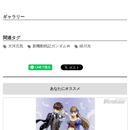
ギャラリー
関連タグ
大河元気
新機動戦記ガンダムＷ
緑川光
あなたにオススメ