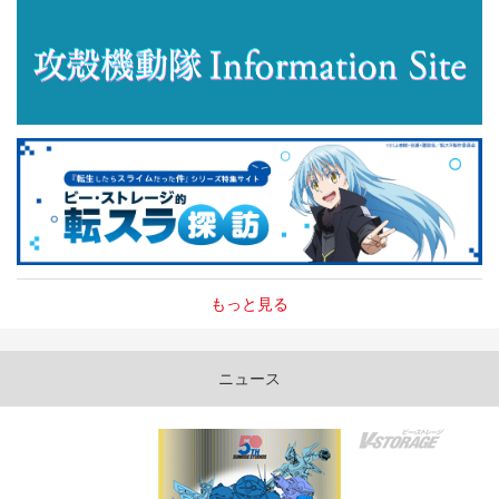
もっと見る
ニュース