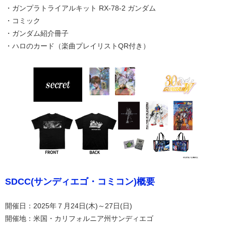
・ガンプラトライアルキット RX-78-2 ガンダム
・コミック
・ガンダム紹介冊子
・ハロのカード（楽曲プレイリストQR付き）
SDCC(サンディエゴ・コミコン)概要
開催日：2025年７月24日(木)～27日(日)
開催地：米国・カリフォルニア州サンディエゴ