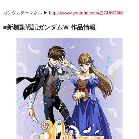
ガンダムチャンネル ▶
https://www.youtube.com/@GUNDAM
■新機動戦記ガンダムＷ 作品情報