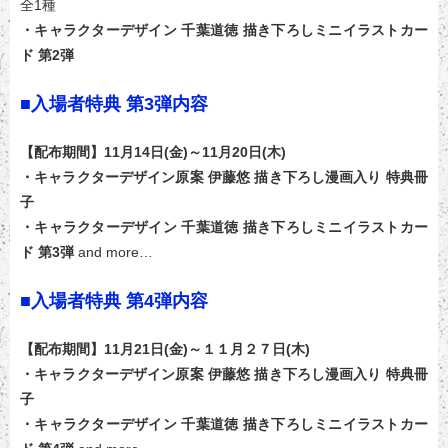
全1種
・キャラクターデザイン 千葉道徳 描き下ろしミニイラストカー
ド 第2弾
■入場者特典 第3弾内容
【配布期間】11月14日(金)～11月20日(木)
・キャラクターデザイン原案 伊藤悠 描き下ろし漫画入り 特典冊
子
・キャラクターデザイン 千葉道徳 描き下ろしミニイラストカー
ド 第3弾
and more…
■入場者特典 第4弾内容
【配布期間】11月21日(金)～１１月２７日(木)
・キャラクターデザイン原案 伊藤悠 描き下ろし漫画入り 特典冊
子
・キャラクターデザイン 千葉道徳 描き下ろしミニイラストカー