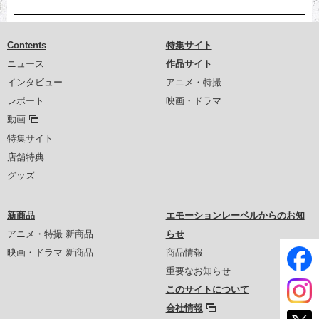
Contents
特集サイト
ニュース
作品サイト
インタビュー
アニメ・特撮
レポート
映画・ドラマ
動画
特集サイト
店舗特典
グッズ
新商品
エモーションレーベルからのお知
アニメ・特撮 新商品
らせ
映画・ドラマ 新商品
商品情報
重要なお知らせ
このサイトについて
会社情報