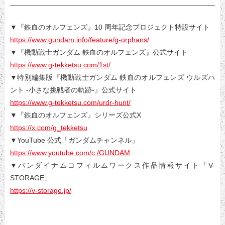
▼『鉄血のオルフェンズ』10 周年記念プロジェクト特設サイト
https://www.gundam.info/feature/g-orphans/
▼『機動戦士ガンダム 鉄血のオルフェンズ』公式サイト
https://www.g-tekketsu.com/1st/
▼特別編集版『機動戦士ガンダム 鉄血のオルフェンズ ウルズハ
ント -小さな挑戦者の軌跡-』公式サイト
https://www.g-tekketsu.com/urdr-hunt/
▼『鉄血のオルフェンズ』シリーズ公式X
https://x.com/g_tekketsu
▼YouTube 公式「ガンダムチャンネル」
https://www.youtube.com/c /GUNDAM
▼バンダイナムコフィルムワークス作品情報サイト「V-
STORAGE」
https://v-storage.jp/