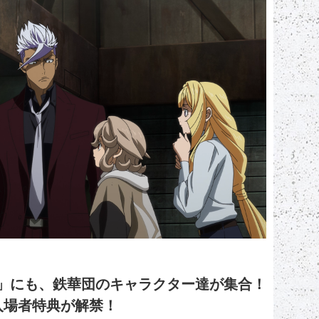
」にも、鉄華団のキャラクター達が集合！
入場者特典が解禁！