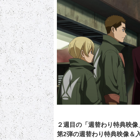
２週目の「週替わり特典映像
第2弾の週替わり特典映像＆