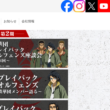
お知らせ
会社情報