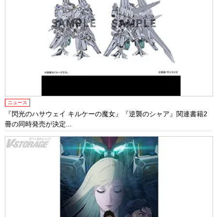
ニュース
『閃光のハサウェイ キルケーの魔女』『逆襲のシャア』関連書籍2
冊の同時発売が決定...