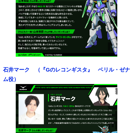
石井マーク （『Gのレコンギスタ』 ベリル・ゼナ
ム役）