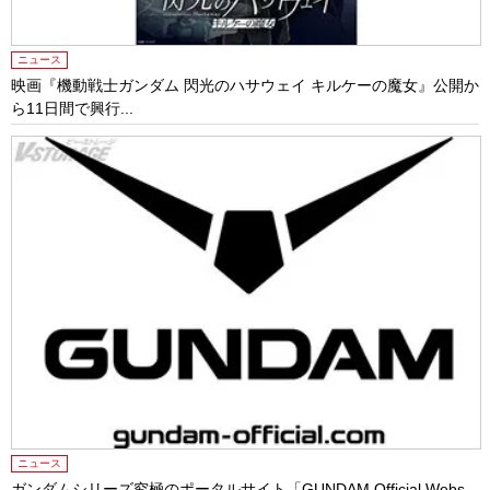
ニュース
映画『機動戦士ガンダム 閃光のハサウェイ キルケーの魔女』公開か
ら11日間で興行...
ニュース
ガンダムシリーズ究極のポータルサイト「GUNDAM Official Webs