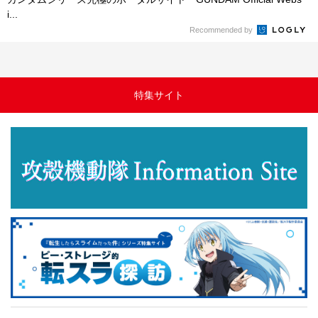
i...
Recommended by
特集サイト