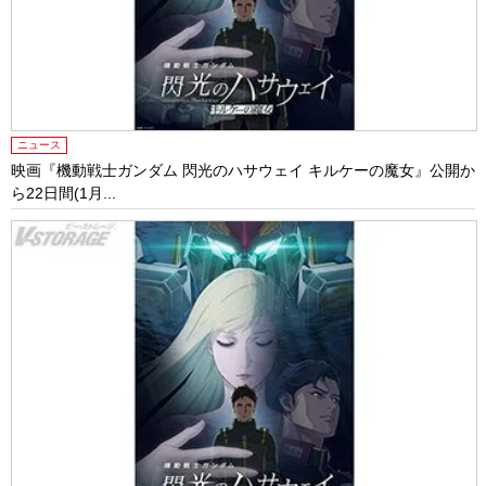
ニュース
映画『機動戦士ガンダム 閃光のハサウェイ キルケーの魔女』公開か
ら22日間(1月...