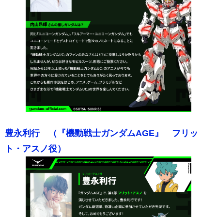
豊永利行 （『機動戦士ガンダムAGE』 フリッ
ト・アスノ役）