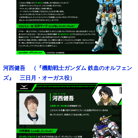
河西健吾 （『機動戦士ガンダム 鉄血のオルフェン
ズ』 三日月・オーガス役）