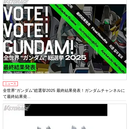
ニュース
全世界“ガンダム”総選挙2025 最終結果発表！ガンダムチャンネルに
て最終結果発...