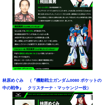
林原めぐみ （『機動戦士ガンダム0080 ポケットの
中の戦争』 クリスチーナ・マッケンジー役）