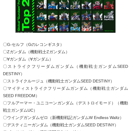
〇G-セルフ（Gのレコンギスタ）
〇Ζガンダム（機動戦士Ζガンダム）
〇∀ガンダム（∀ガンダム）
〇ストライクフリーダムガンダム（機動戦士ガンダムSEED
DESTINY）
〇ストライクルージュ（機動戦士ガンダムSEED DESTINY）
〇マイティストライクフリーダムガンダム（機動戦士ガンダム
SEED FREEDOM）
〇フルアーマー・ユニコーンガンダム（デストロイモード）（機動
戦士ガンダムUC）
〇ウイングガンダムゼロ（新機動戦記ガンダムW Endless Waltz）
〇デスティニーガンダム（機動戦士ガンダムSEED DESTINY）