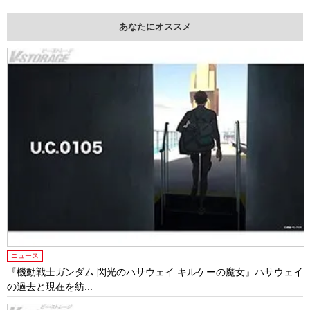
あなたにオススメ
ニュース
『機動戦士ガンダム 閃光のハサウェイ キルケーの魔女』ハサウェイ
の過去と現在を紡...