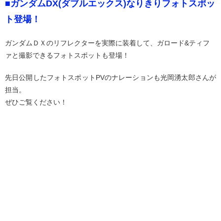
■ガンダムDX(ダブルエックス)なりきりフォトスポッ
ト登場！
ガンダムＤＸのリフレクターを実際に装着して、ガロード&ティフ
ァと撮影できるフォトスポットも登場！
先日公開したフォトスポットPVのナレーションも光岡湧太郎さんが
担当。
ぜひご覧ください！