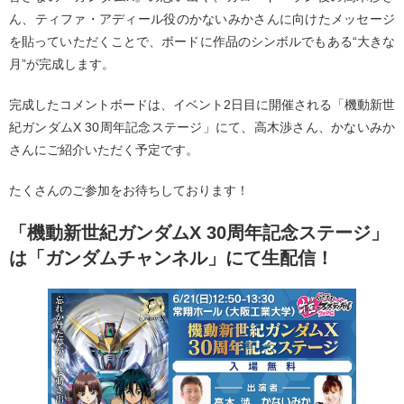
ん、ティファ・アディール役のかないみかさんに向けたメッセージ
を貼っていただくことで、ボードに作品のシンボルでもある“大きな
月”が完成します。
完成したコメントボードは、イベント2日目に開催される「機動新世
紀ガンダムX 30周年記念ステージ」にて、高木渉さん、かないみか
さんにご紹介いただく予定です。
たくさんのご参加をお待ちしております！
「機動新世紀ガンダムX 30周年記念ステージ」
は「ガンダムチャンネル」にて生配信！