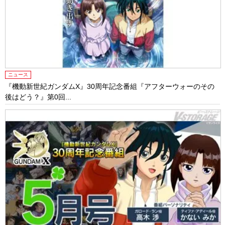
ニュース
『機動新世紀ガンダムX』30周年記念番組『アフターウォーのその
後はどう？』第0回...