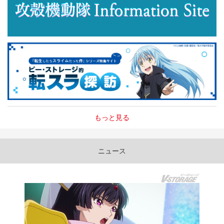
もっと見る
ニュース