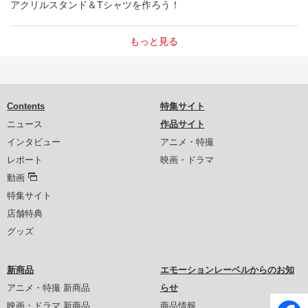
アクリルスタンド＆Tシャツを作ろう！
もっと見る
Contents
特集サイト
ニュース
作品サイト
インタビュー
アニメ・特撮
レポート
映画・ドラマ
動画
特集サイト
店舗特典
グッズ
新商品
エモーションレーベルからのお知
アニメ・特撮 新商品
らせ
映画・ドラマ 新商品
商品情報