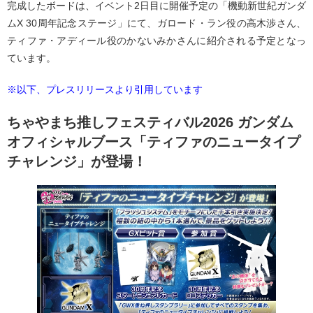
完成したボードは、イベント2日目に開催予定の「機動新世紀ガンダ
ムX 30周年記念ステージ」にて、ガロード・ラン役の高木渉さん、
ティファ・アディール役のかないみかさんに紹介される予定となっ
ています。
※以下、プレスリリースより引用しています
ちゃやまち推しフェスティバル2026 ガンダム
オフィシャルブース「ティファのニュータイプ
チャレンジ」が登場！