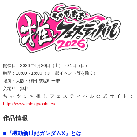
開催日：2026年6月20日（土）・21日（日）
時間：10:00～18:00（※一部イベント等を除く）
場所：大阪・梅田 茶屋町一帯
入場料：無料
ちゃやまち推しフェスティバル公式サイト：
https://www.mbs.jp/oshifes/
作品情報
■『機動新世紀ガンダムX』とは