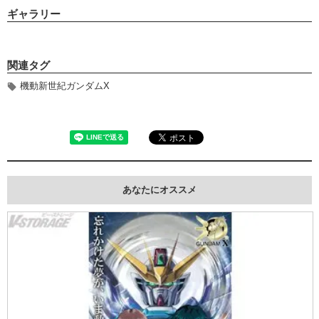
ギャラリー
関連タグ
機動新世紀ガンダムX
あなたにオススメ