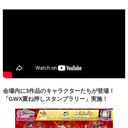
会場内に3作品のキャラクターたちが登場！
「GWX重ね押しスタンプラリー」実施！