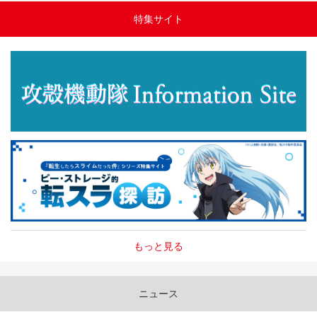
特集サイト
もっと見る
ニュース