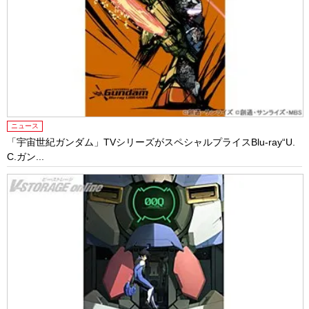
ニュース
「宇宙世紀ガンダム」TVシリーズがスペシャルプライスBlu-ray“U.
C.ガン...