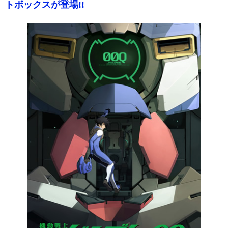
トボックスが登場!!