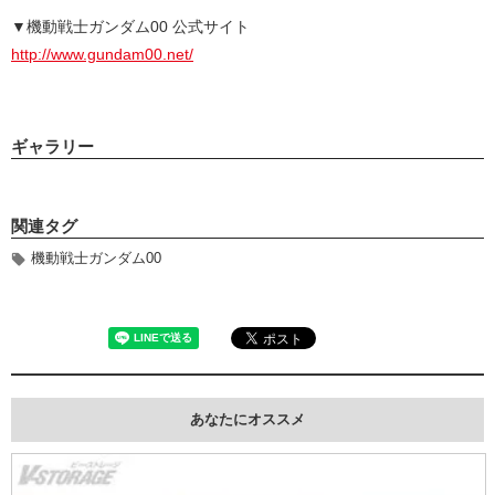
▼機動戦士ガンダム00 公式サイト
http://www.gundam00.net/
ギャラリー
関連タグ
機動戦士ガンダム00
あなたにオススメ