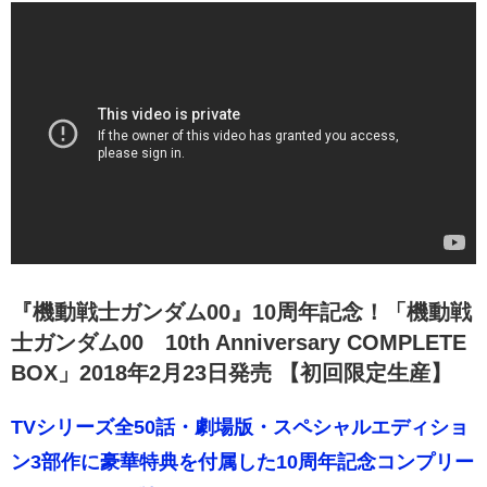
『機動戦士ガンダム00』10周年記念！「機動戦
士ガンダム00 10th Anniversary COMPLETE
BOX」2018年2月23日発売 【初回限定生産】
TVシリーズ全50話・劇場版・スペシャルエディショ
ン3部作に豪華特典を付属した10周年記念コンプリー