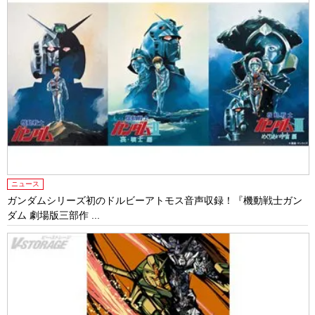
ニュース
ガンダムシリーズ初のドルビーアトモス音声収録！『機動戦士ガン
ダム 劇場版三部作 ...