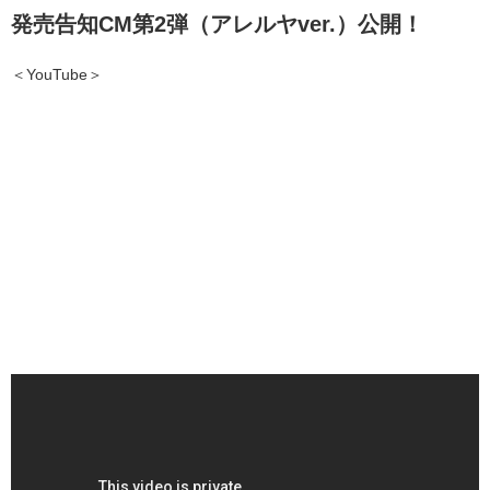
発売告知CM第2弾（アレルヤver.）公開！
＜YouTube＞