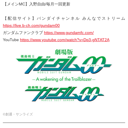
【メインMC】入野自由/毎月一回更新
【配信サイト】バンダイチャンネル みんなでストリーム
https://live.b-ch.com/gundam00
ガンダムファンクラブ
https://www.gundamfc.com/
YouTube
https://www.youtube.com/watch?v=Dq3-gNTAT2A
©創通・サンライズ