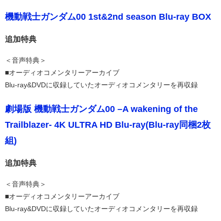
機動戦士ガンダム00 1st&2nd season Blu-ray BOX
追加特典
＜音声特典＞
■オーディオコメンタリーアーカイブ
Blu-ray&DVDに収録していたオーディオコメンタリーを再収録
劇場版 機動戦士ガンダム00 –A wakening of the
Trailblazer- 4K ULTRA HD Blu-ray(Blu-ray同梱2枚
組)
追加特典
＜音声特典＞
■オーディオコメンタリーアーカイブ
Blu-ray&DVDに収録していたオーディオコメンタリーを再収録