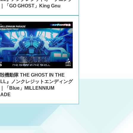
｜「GO GHOST」King Gnu
機動隊 THE GHOST IN THE
ELL』ノンクレジットエンディング
｜「Blue」MILLENNIUM
RADE