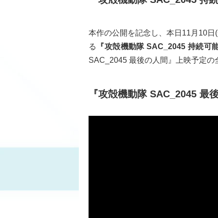
本作の公開を記念し、本日11月10日(
る
『攻殻機動隊 SAC_2045 持
SAC_2045 最後の人間』上映予
『攻殻機動隊 SAC_2045 