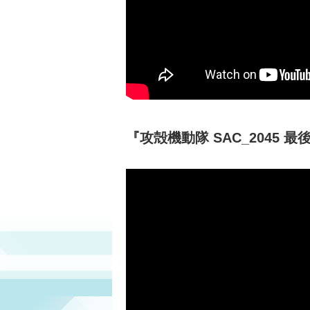
『攻殻機動隊 SAC_2045 