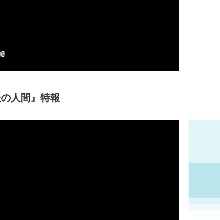
最後の人間』特報