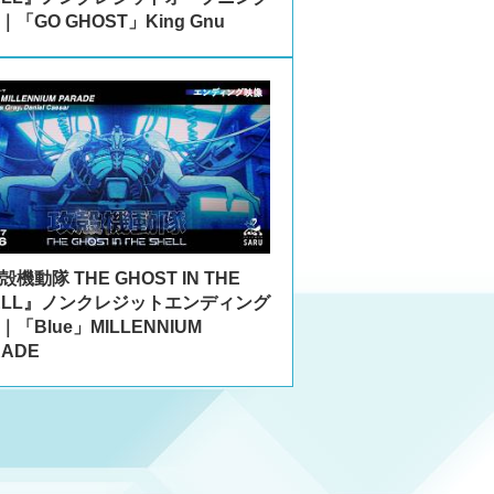
｜「GO GHOST」King Gnu
機動隊 THE GHOST IN THE
ELL』ノンクレジットエンディング
｜「Blue」MILLENNIUM
RADE