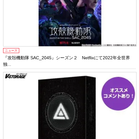
ニュース
『攻殻機動隊 SAC_2045』シーズン２ Netflixにて2022年全世界
独...