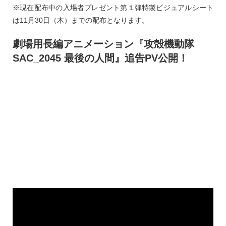
※現在配布中の入場者プレゼント第１弾特製ビジュアルシート
は11月30日（木）までの配布となります。
劇場用長編アニメーション『攻殻機動隊
SAC_2045 最後の人間』追告PV公開！