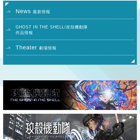
News
最新情報
GHOST IN THE SHELL/攻殻機動隊
作品情報
Theater
劇場情報