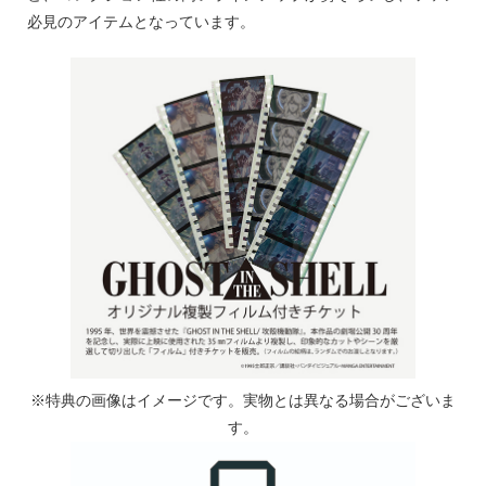
必見のアイテムとなっています。
※特典の画像はイメージです。実物とは異なる場合がございま
す。