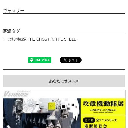
ギャラリー
関連タグ
攻殻機動隊 THE GHOST IN THE SHELL
あなたにオススメ