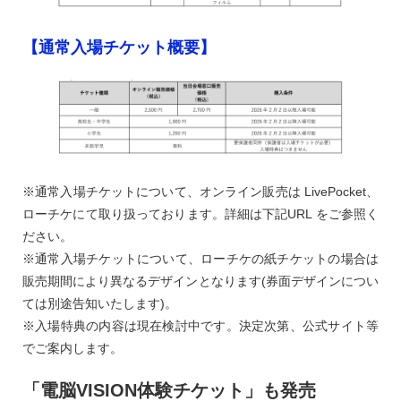
【通常入場チケット概要】
※通常入場チケットについて、オンライン販売は LivePocket、
ローチケにて取り扱っております。詳細は下記URL をご参照く
ださい。
※通常入場チケットについて、ローチケの紙チケットの場合は
販売期間により異なるデザインとなります(券面デザインについ
ては別途告知いたします)。
※入場特典の内容は現在検討中です。決定次第、公式サイト等
でご案内します。
「電脳VISION体験チケット」も発売