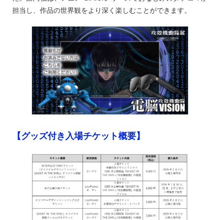
担当し、作品の世界観をより深く楽しむことができます。
【グッズ付き入場チケット概要】