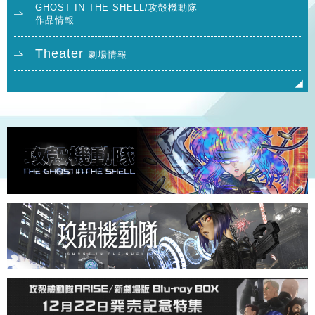
GHOST IN THE SHELL/攻殻機動隊
作品情報
Theater
劇場情報