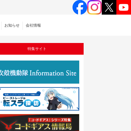
お知らせ
会社情報
特集サイト