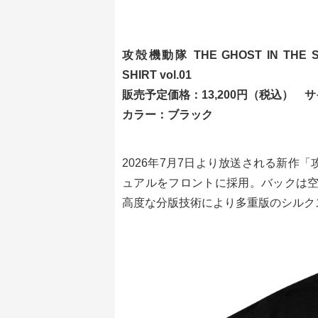
攻殻機動隊 THE GHOST IN THE SHE
SHIRT vol.01
販売予定価格：13,200円（税込） サイズ
カラー：ブラック
2026年7月7日より放送される新作「攻殻機
ュアルをフロントに採用。バックは空山
高度な分版技術により多重版のシルク