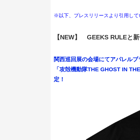
※以下、プレスリリースより引用して
【NEW】 GEEKS RUL
関西巡回展の会場にてアパレルブラ
「攻殻機動隊THE GHOST IN 
定！