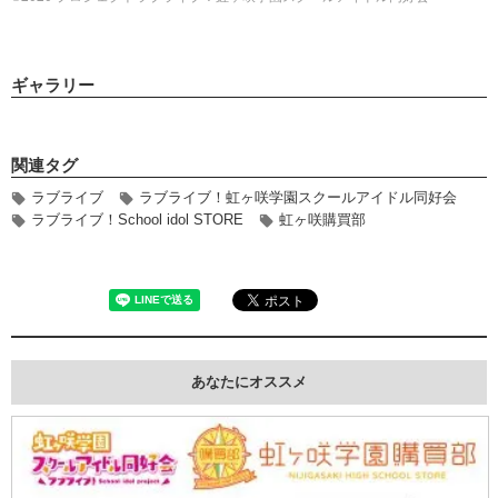
ギャラリー
関連タグ
ラブライブ
ラブライブ！虹ヶ咲学園スクールアイドル同好会
ラブライブ！School idol STORE
虹ヶ咲購買部
あなたにオススメ