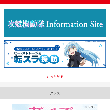
もっと見る
グッズ