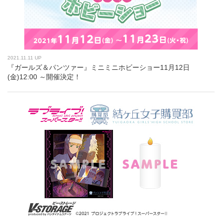
2021.11.11 UP
『ガールズ＆パンツァー』ミニミニホビーショー11月12日
(金)12:00 ～開催決定！