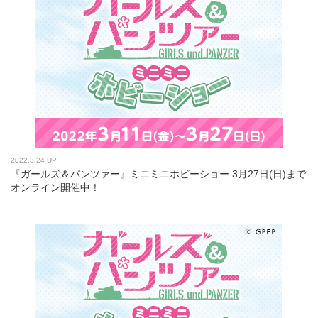
2022.3.24 UP
『ガールズ＆パンツァー』ミニミニホビーショー 3月27日(日)まで
オンライン開催中！