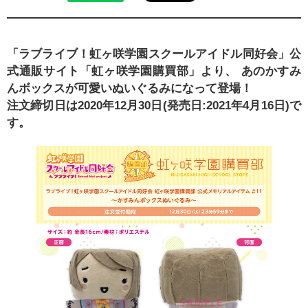
「ラブライブ！虹ヶ咲学園スクールアイドル同好会」公
式通販サイト「虹ヶ咲学園購買部」より、 あのかすみ
んボックスが可愛いぬいぐるみになって登場！
注文締切日は2020年12月30日(発売日:2021年4月16日)で
す。