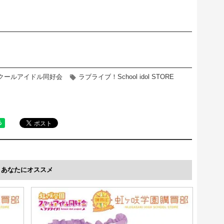
クールアイドル同好会
ラブライブ！School idol STORE
あなたにオススメ