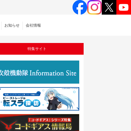
お知らせ
会社情報
特集サイト