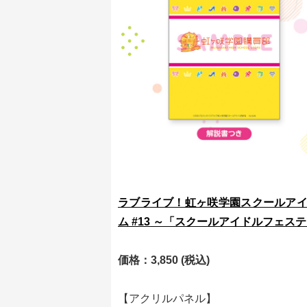
ラブライブ！虹ヶ咲学園スクールアイ
ム #13 ～「スクールアイドルフェ
価格：3,850 (税込)
【アクリルパネル】