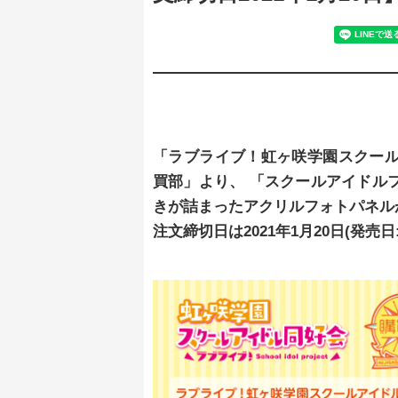
「ラブライブ！虹ヶ咲学園スクー
買部」より、 「スクールアイドル
きが詰まったアクリルフォトパネル
注文締切日は2021年1月20日(発売日: