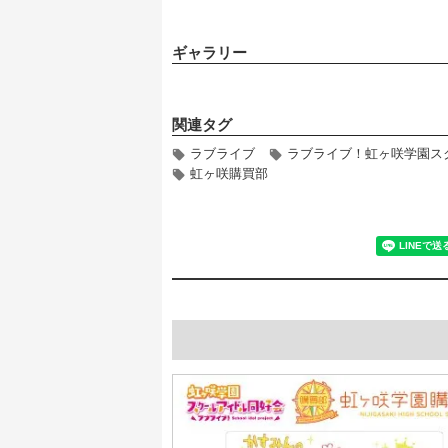
ギャラリー
関連タグ
ラブライブ
ラブライブ！虹ヶ咲学園ス
虹ヶ咲購買部