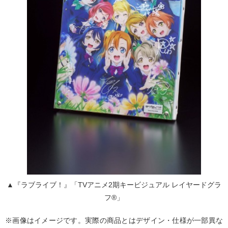
▲『ラブライブ！』「TVアニメ2期キービジュアル レイヤードグラ
フ®」
※画像はイメージです。実際の商品とはデザイン・仕様が一部異な