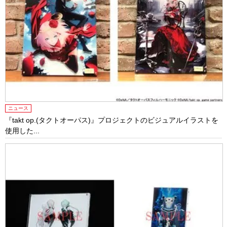
ニュース
『takt op.(タクトオーパス)』プロジェクトのビジュアルイラストを
使用した...