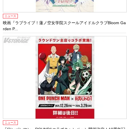
ニュース
映画『ラブライブ！蓮ノ空女学院スクールアイドルクラブBloom Ga
rden P...
ニュース