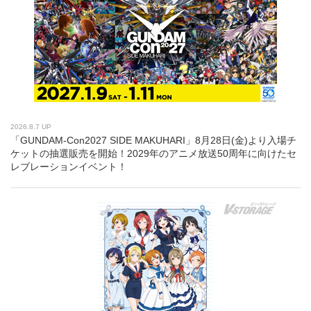
2026.8.7 UP
「GUNDAM-Con2027 SIDE MAKUHARI」8月28日(金)より入場チ
ケットの抽選販売を開始！2029年のアニメ放送50周年に向けたセ
レブレーションイベント！