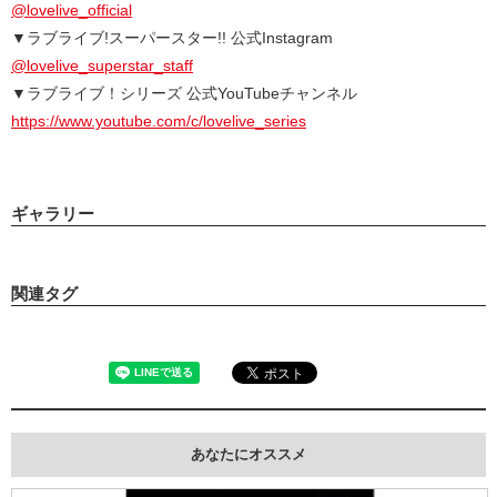
@lovelive_official
▼ラブライブ!スーパースター!! 公式Instagram
@lovelive_superstar_staff
▼ラブライブ！シリーズ 公式YouTubeチャンネル
https://www.youtube.com/c/lovelive_series
ギャラリー
関連タグ
あなたにオススメ