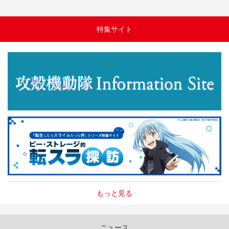
特集サイト
もっと見る
ニュース