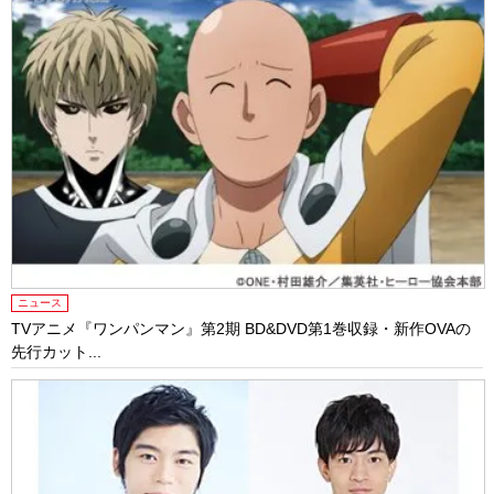
ニュース
TVアニメ『ワンパンマン』第2期 BD&DVD第1巻収録・新作OVAの
先行カット...