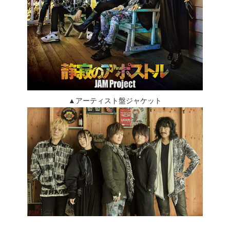
▲アーティスト盤ジャケット