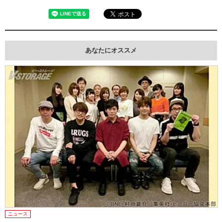
あなたにオススメ
ニュース