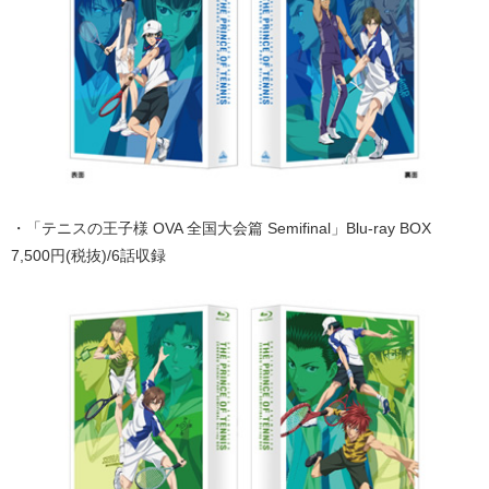
・「テニスの王子様 OVA 全国大会篇 Semifinal」Blu-ray BOX
7,500円(税抜)/6話収録