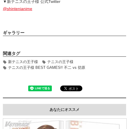
▼新テニスの王子様 公式Twitter
@shintenianime
ギャラリー
関連タグ
新テニスの王子様
テニスの王子様
テニスの王子様 BEST GAMES!! 不二 vs 切原
あなたにオススメ