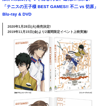
「テニスの王子様 BEST GAMES!! 不二 vs 切原」
Blu-ray & DVD
2020年1月28日(火)発売決定!
2019年11月15日(金)より2週間限定イベント上映実施!