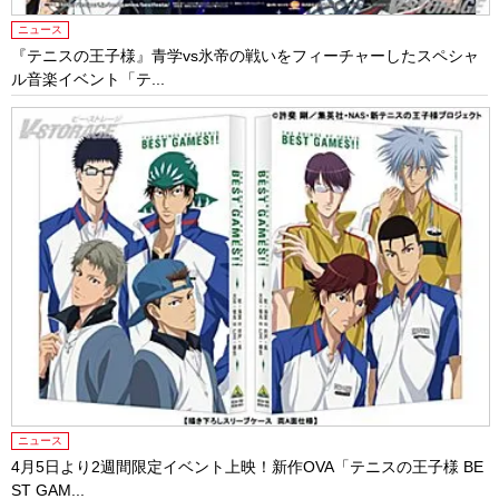
ニュース
『テニスの王子様』青学vs氷帝の戦いをフィーチャーしたスペシャ
ル音楽イベント「テ...
ニュース
4月5日より2週間限定イベント上映！新作OVA「テニスの王子様 BE
ST GAM...