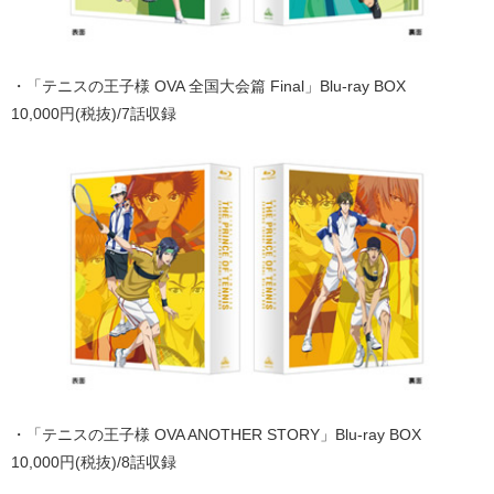
・「テニスの王子様 OVA 全国大会篇 Final」Blu-ray BOX
10,000円(税抜)/7話収録
・「テニスの王子様 OVA ANOTHER STORY」Blu-ray BOX
10,000円(税抜)/8話収録