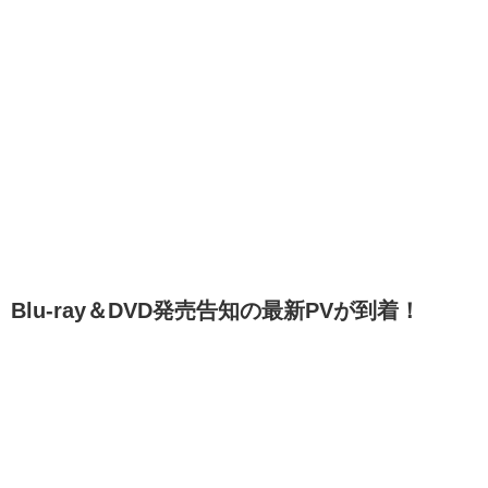
Blu-ray＆DVD発売告知の最新PVが到着！