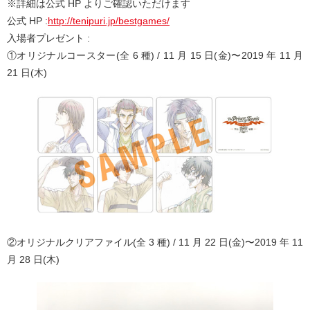
※詳細は公式 HP よりご確認いただけます
公式 HP :
http://tenipuri.jp/bestgames/
入場者プレゼント :
①オリジナルコースター(全 6 種) / 11 月 15 日(金)〜2019 年 11 月
21 日(木)
②オリジナルクリアファイル(全 3 種) / 11 月 22 日(金)〜2019 年 11
月 28 日(木)