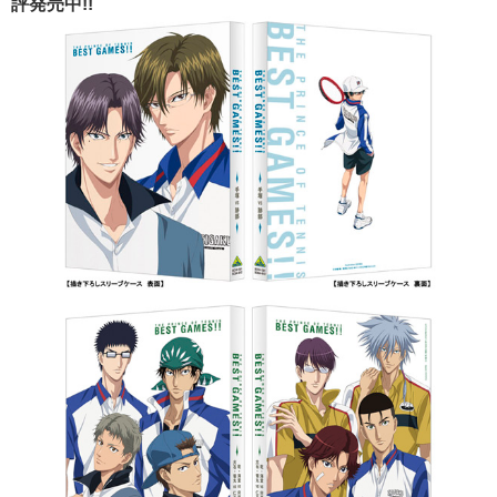
評発売中!!