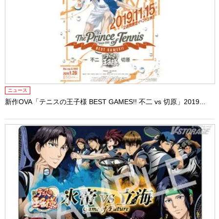
ニュース
新作OVA「テニスの王子様 BEST GAMES!! 不二 vs 切原」2019...