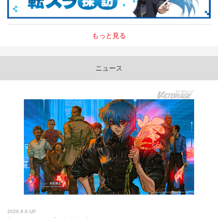
もっと見る
ニュース
2026.8.6 UP