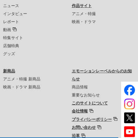
ニュース
作品サイト
インタビュー
アニメ・特撮
レポート
映画・ドラマ
動画
特集サイト
店舗特典
グッズ
新商品
エモーションレーベルからのお知
アニメ・特撮 新商品
らせ
映画・ドラマ 新商品
商品情報
重要なお知らせ
このサイトについて
会社情報
プライバシーポリシー
お問い合わせ
沿革