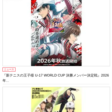
ニュース
『新テニスの王⼦様 U-17 WORLD CUP 決勝メンバー決定戦』2026
年...