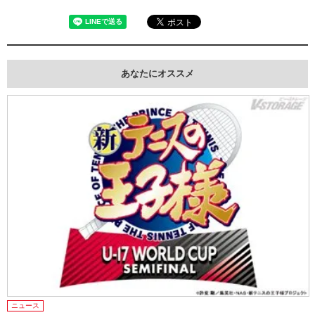
あなたにオススメ
ニュース