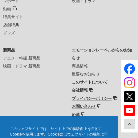
レポート
映画・ドラマ
動画
特集サイト
店舗特典
グッズ
新商品
エモーションレーベルからのお知
アニメ・特撮 新商品
らせ
映画・ドラマ 新商品
商品情報
重要なお知らせ
このサイトについて
会社情報
プライバシーポリシー
お問い合わせ
沿革
このウェブサイトでは、サイト上での体験向上を目的に
Cookieを使用します。Cookieにはウェブサイトの機能に不