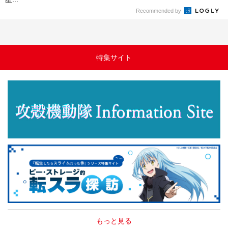
Recommended by
特集サイト
もっと見る