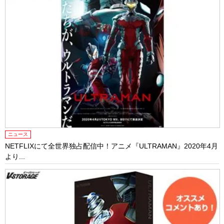
ニュース
NETFLIXにて全世界独占配信中！アニメ『ULTRAMAN』2020年4月
より...