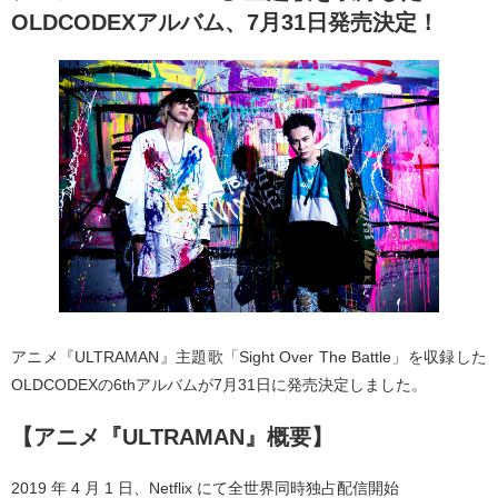
OLDCODEXアルバム、7月31日発売決定！
アニメ『ULTRAMAN』主題歌「Sight Over The Battle」を収録した
OLDCODEXの6thアルバムが7月31日に発売決定しました。
【アニメ『ULTRAMAN』概要】
2019 年 4 月 1 日、Netflix にて全世界同時独占配信開始