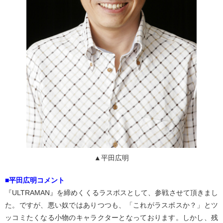
▲平田広明
■平田広明コメント
『ULTRAMAN』を締めくくるラスボスとして、参戦させて頂きまし
た。ですが、悪い奴ではありつつも、「これがラスボスか？」とツ
ッコミたくなる小物のキャラクターとなっております。しかし、残