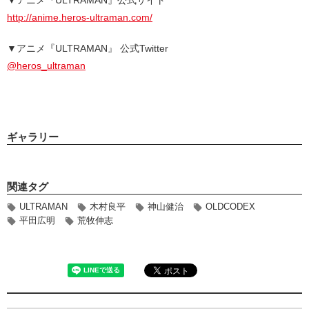
http://anime.heros-ultraman.com/
▼アニメ『ULTRAMAN』 公式Twitter
@heros_ultraman
ギャラリー
関連タグ
ULTRAMAN
木村良平
神山健治
OLDCODEX
平田広明
荒牧伸志