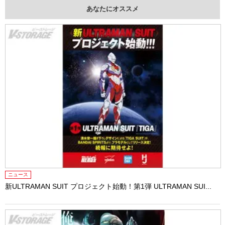
あなたにオススメ
ニュース
新ULTRAMAN SUIT プロジェクト始動！第1弾 ULTRAMAN SUI...