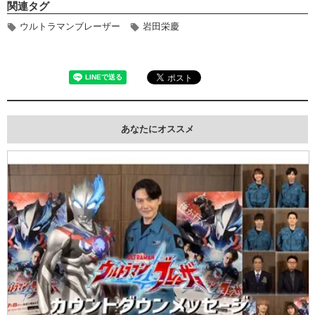
関連タグ
ウルトラマンブレーザー
岩田栄慶
あなたにオススメ