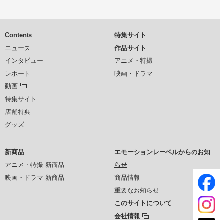
Contents
特集サイト
ニュース
作品サイト
インタビュー
アニメ・特撮
レポート
映画・ドラマ
動画
特集サイト
店舗特典
グッズ
新商品
エモーションレーベルからのお知
アニメ・特撮 新商品
らせ
映画・ドラマ 新商品
商品情報
重要なお知らせ
このサイトについて
会社情報