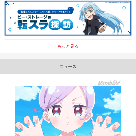
もっと見る
ニュース