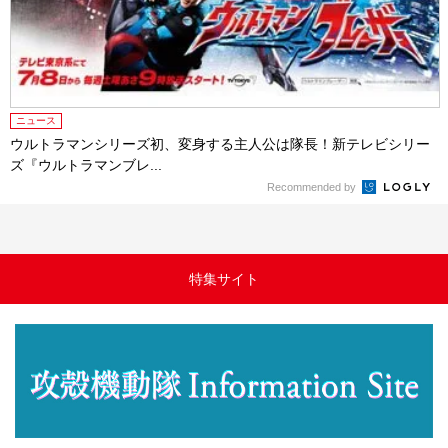
ニュース
ウルトラマンシリーズ初、変身する主人公は隊長！新テレビシリー
ズ『ウルトラマンブレ...
Recommended by
特集サイト