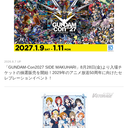
2026.8.7 UP
「GUNDAM-Con2027 SIDE MAKUHARI」8月28日(金)より入場チ
ケットの抽選販売を開始！2029年のアニメ放送50周年に向けたセ
レブレーションイベント！