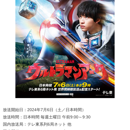
放送開始日：2024年7月6日（土／日本時間）
放送時間：日本時間 毎週土曜日 午前9:00～9:30
国内放送局：テレ東系列6局ネット 他