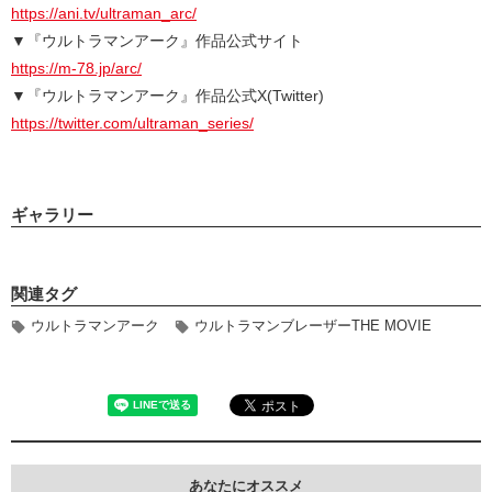
https://ani.tv/ultraman_arc/
▼『ウルトラマンアーク』作品公式サイト
https://m-78.jp/arc/
▼『ウルトラマンアーク』作品公式X(Twitter)
https://twitter.com/ultraman_series/
ギャラリー
関連タグ
ウルトラマンアーク
ウルトラマンブレーザーTHE MOVIE
あなたにオススメ