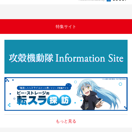
特集サイト
もっと見る