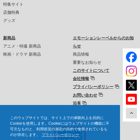
特集サイト
店舗特典
グッズ
新商品
エモーションレーベルからのお知
アニメ・特撮 新商品
らせ
映画・ドラマ 新商品
商品情報
重要なお知らせ
このサイトについて
会社情報
プライバシーポリシー
お問い合わせ
沿革
このウェブサイトでは、サイト上での体験向上を目的に
Cookieを使用します。Cookieにはウェブサイトの機能に不
可欠なものと、利用状況の測定の目的で使用されているも
のが存在します。
プライバシーポリシー