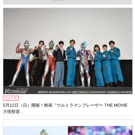
ニュース
5月12日（日）開催！映画『ウルトラマンブレーザー THE MOVIE
大怪獣首...