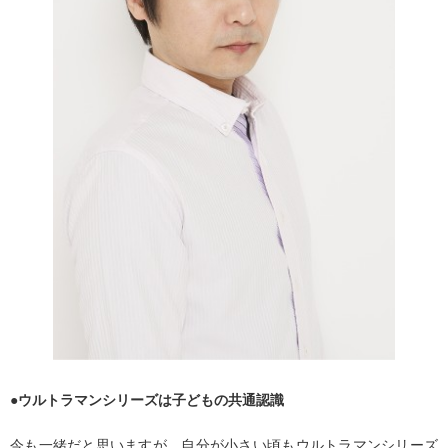
●ウルトラマンシリーズは子どもの共通認識
今も一緒だと思いますが、自分が小さい頃もウルトラマンシリーズ