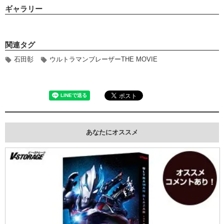
ギャラリー
関連タグ
石田彰
ウルトラマンブレーザーTHE MOVIE
あなたにオススメ