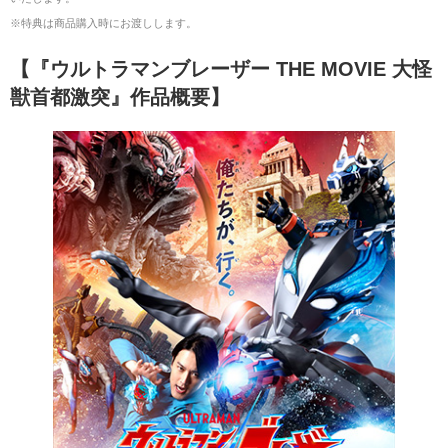
※特典は商品購入時にお渡しします。
【『ウルトラマンブレーザー THE MOVIE 大怪
獣首都激突』作品概要】