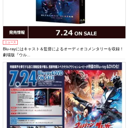
ニュース
Blu-rayにはキャスト＆監督によるオーディオコメンタリーを収録！
劇場版『ウル...