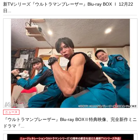
新TVシリーズ『ウルトラマンブレーザー』Blu-ray BOX Ⅰ 12月22
日...
ニュース
『ウルトラマンブレーザー』Blu-ray BOXⅡ特典映像、完全新作ミニ
ドラマ『...