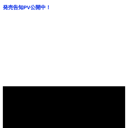
発売告知PV公開中！