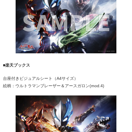
■楽天ブックス
台座付きビジュアルシート（A4サイズ）
絵柄：ウルトラマンブレーザー＆アースガロン(mod.4)