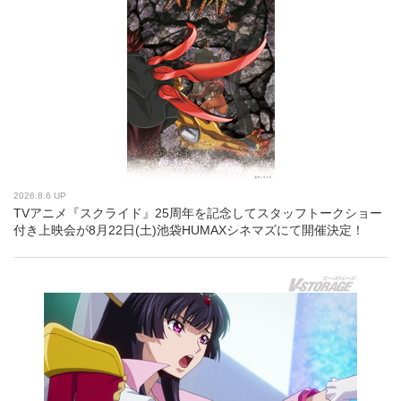
2026.8.6 UP
TVアニメ『スクライド』25周年を記念してスタッフトークショー
付き上映会が8月22日(土)池袋HUMAXシネマズにて開催決定！