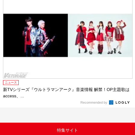
ニュース
新TVシリーズ『ウルトラマンアーク』音楽情報 解禁！OP主題歌は
access、...
Recommended by
特集サイト