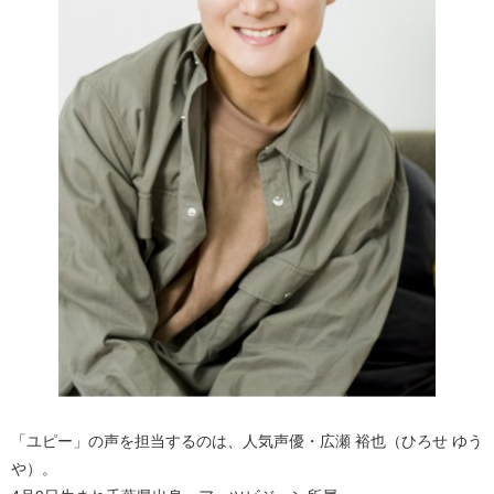
「ユピー」の声を担当するのは、人気声優・広瀬 裕也（ひろせ ゆう
や）。