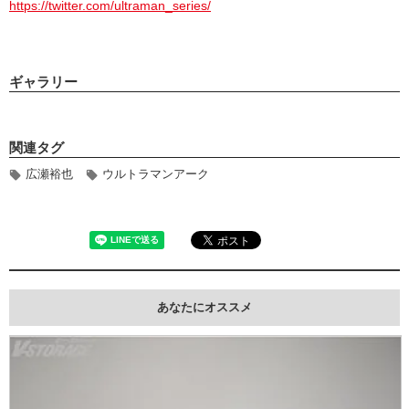
https://twitter.com/ultraman_series/
ギャラリー
関連タグ
広瀬裕也
ウルトラマンアーク
あなたにオススメ