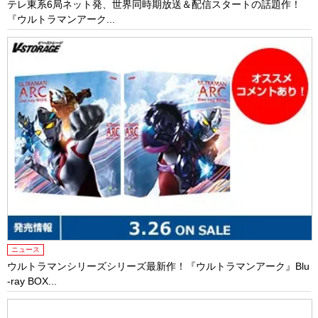
テレ東系6局ネット発、世界同時期放送＆配信スタートの話題作！
『ウルトラマンアーク...
ニュース
ウルトラマンシリーズシリーズ最新作！『ウルトラマンアーク』Blu
-ray BOX...