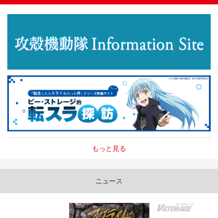
もっと見る
ニュース