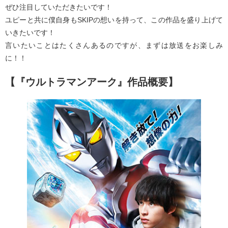
ぜひ注目していただきたいです！
ユピーと共に僕自身もSKIPの想いを持って、この作品を盛り上げて
いきたいです！
言いたいことはたくさんあるのですが、まずは放送をお楽しみ
に！！
【『ウルトラマンアーク』作品概要】