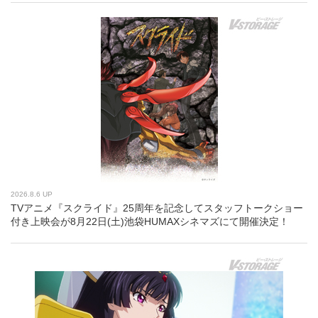
2026.8.6 UP
TVアニメ『スクライド』25周年を記念してスタッフトークショー
付き上映会が8月22日(土)池袋HUMAXシネマズにて開催決定！