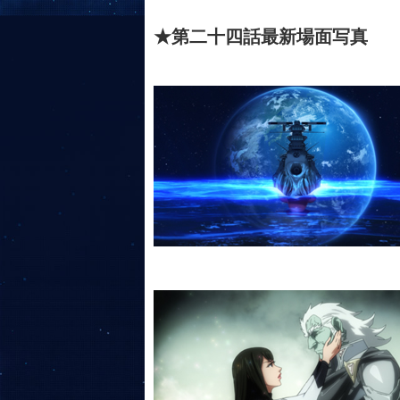
★第二十四話最新場面写真