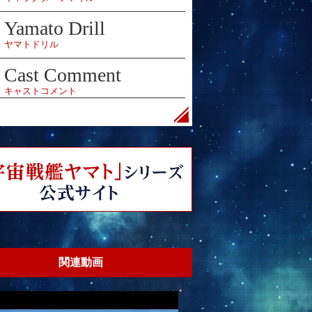
Yamato Drill
ヤマトドリル
Cast Comment
キャストコメント
関連動画