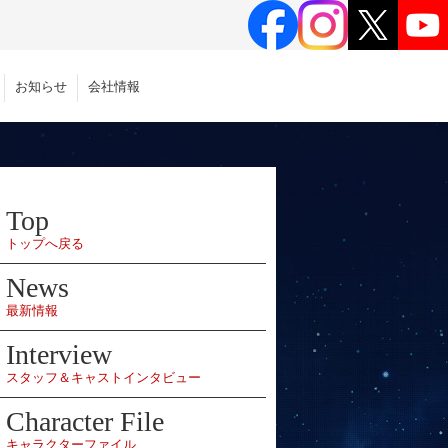
お知らせ
会社情報
Top
トップへ戻る
News
最新情報
Interview
スタッフ＆キャストインタビュー
Character File
キャラクターファイル