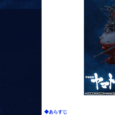
◆あらすじ