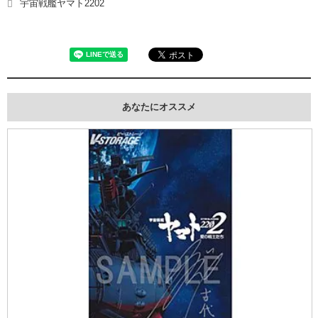
宇宙戦艦ヤマト2202
あなたにオススメ