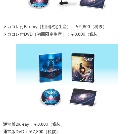
メカコレ付Blu-ray［初回限定生産］：￥9,800（税抜）
メカコレ付DVD［初回限定生産］：￥8,800（税抜）
通常版Blu-ray：￥8,800（税抜）
通常版DVD：￥7,800（税抜）