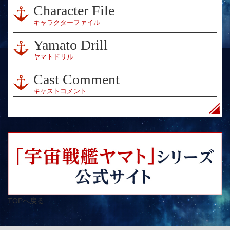
Character File
キャラクターファイル
Yamato Drill
ヤマトドリル
Cast Comment
キャストコメント
TOPへ戻る