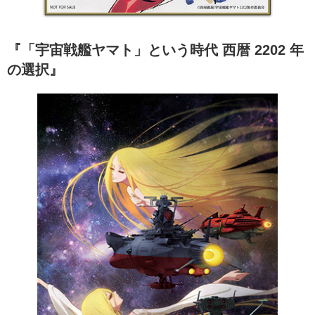
『「宇宙戦艦ヤマト」という時代 西暦 2202 年
の選択』