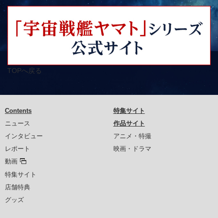
TOPへ戻る
Contents
特集サイト
ニュース
作品サイト
インタビュー
アニメ・特撮
レポート
映画・ドラマ
動画
特集サイト
店舗特典
グッズ