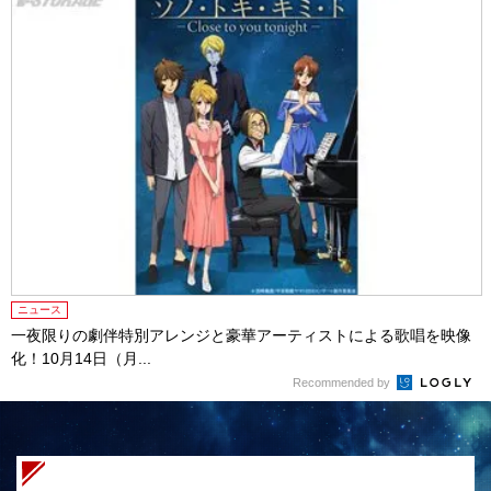
ニュース
一夜限りの劇伴特別アレンジと豪華アーティストによる歌唱を映像
化！10月14日（月...
Recommended by