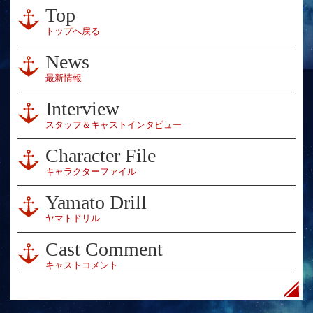
Top
トップへ戻る
News
最新情報
Interview
スタッフ＆キャストインタビュー
Character File
キャラクターファイル
Yamato Drill
ヤマトドリル
Cast Comment
キャストコメント