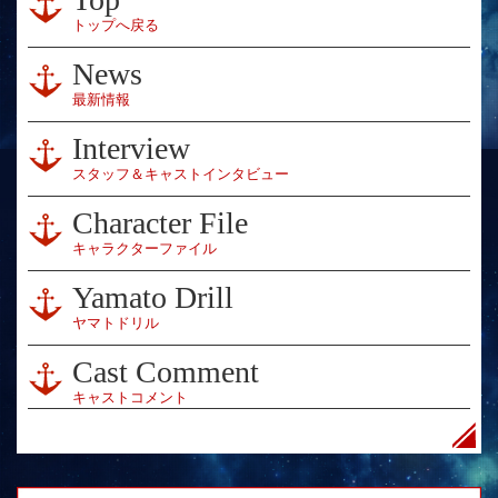
トップへ戻る
News
最新情報
Interview
スタッフ＆キャストインタビュー
Character File
キャラクターファイル
Yamato Drill
ヤマトドリル
Cast Comment
キャストコメント