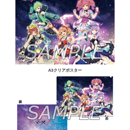
A3クリアポスター