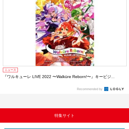
ニュース
『ワルキューレ LIVE 2022 〜Walküre Reborn!〜』キービジ...
Recommended by
特集サイト