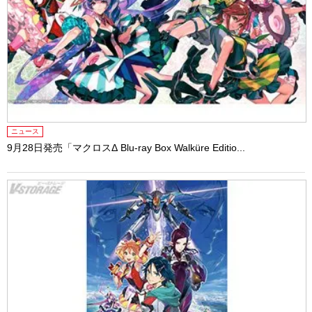
ニュース
9月28日発売「マクロスΔ Blu-ray Box Walküre Editio...