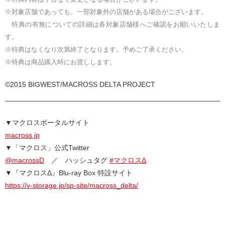
※対象店舗であっても、一部対象外の店舗がある場合がございます。
特典の有無についての詳細は各対象店舗様へご確認をお願いいたしま
す。
※特典はなくなり次第終了となります。予めご了承ください。
※特典は商品購入時にお渡しします。
©2015 BIGWEST/MACROSS DELTA PROJECT
▼マクロスポータルサイト
macross.jp
▼「マクロス」公式Twitter
@macrossD
／ ハッシュタグ
#マクロスΔ
▼『マクロスΔ』Blu-ray Box 特設サイト
https://v-storage.jp/sp-site/macross_delta/