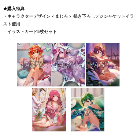
★購入特典
・
キャラクターデザイン＜まじろ＞ 描き下ろしデジジャケットイラ
スト使用
イラストカード5枚セット