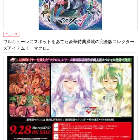
ニュース
ワルキューレにスポットをあてた豪華特典満載の完全版コレクター
ズアイテム！「マクロ...