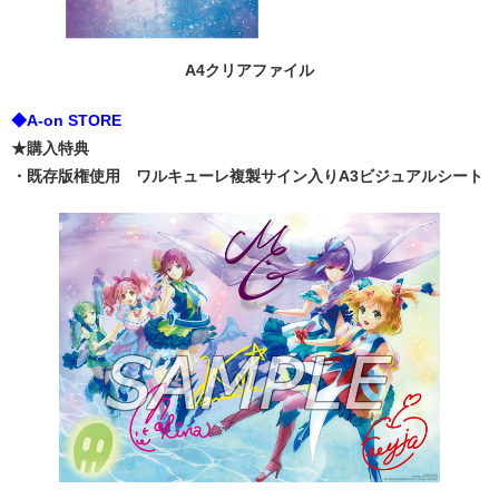
A4クリアファイル
◆A-on STORE
★購入特典
・既存版権使用 ワルキューレ複製サイン入りA3ビジュアルシート