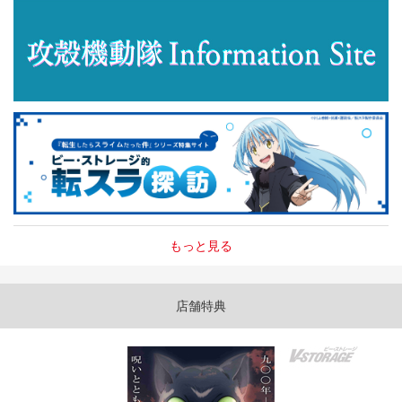
もっと見る
店舗特典