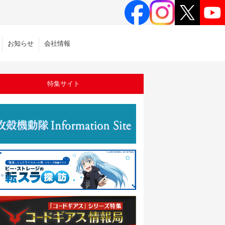
お知らせ
会社情報
特集サイト