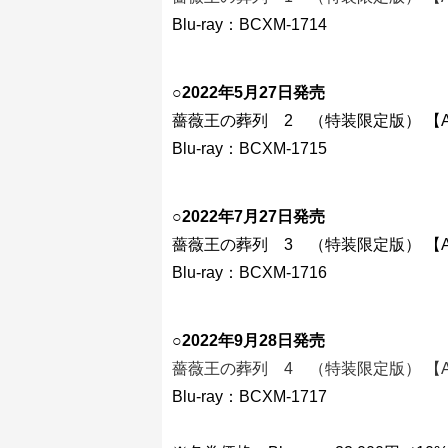
Blu-ray：BCXM-1714
○
2022年5月27日発売
薔薇王の葬列 2 （特装限定版） 【A-
Blu-ray：BCXM-1715
○
2022年7月27日発売
薔薇王の葬列 3 （特装限定版） 【A-
Blu-ray：BCXM-1716
○
2022年9月28日発売
薔薇王の葬列 4 （特装限定版） 【A-
Blu-ray：BCXM-1717