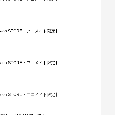
on STORE・アニメイト限定】
on STORE・アニメイト限定】
on STORE・アニメイト限定】