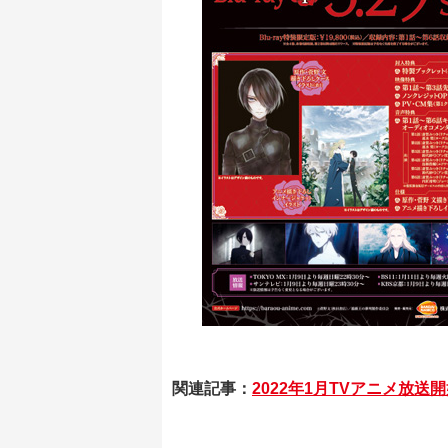
関連記事：
2022年1月TVアニメ放送