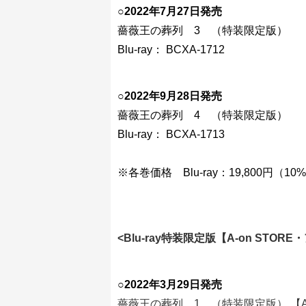
○
2022年7月27日発売
薔薇王の葬列 3 （特装限定版）
Blu-ray： BCXA-1712
○
2022年9月28日発売
薔薇王の葬列 4 （特装限定版）
Blu-ray： BCXA-1713
※各巻価格 Blu-ray：19,800円（
<Blu-ray特装限定版【A-on STO
○
2022年3月29日発売
薔薇王の葬列 1 （特装限定版） 【A-