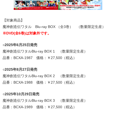
【対象商品】
魔神創造伝ワタル Blu-ray BOX （全3巻） （数量限定生産）
※DVD(全6巻
)は対象外です。
○2025年6月25日発売
魔神創造伝ワタル
Blu-ray BOX 1 （数量限定生産）
品番：BCXA-1987 価格：￥27,500（税込）
○2025年8月27日発売
魔神創造伝ワタル
Blu-ray BOX 2 （数量限定生産）
品番：BCXA-1988 価格：￥27,500（税込）
○2025年10月29日発売
魔神創造伝ワタル
Blu-ray BOX 3 （数量限定生産）
品番：BCXA-1989 価格：￥27,500（税込）