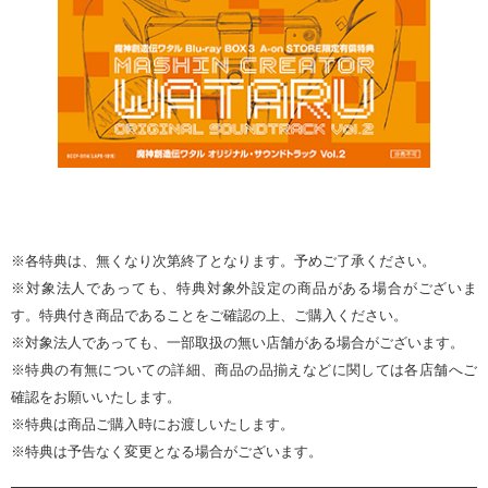
※各特典は、無くなり次第終了となります。予めご了承ください。
※対象法人であっても、特典対象外設定の商品がある場合がございま
す。特典付き商品であることをご確認の上、ご購入ください。
※対象法人であっても、一部取扱の無い店舗がある場合がございます。
※特典の有無についての詳細、商品の品揃えなどに関しては各店舗へご
確認をお願いいたします。
※特典は商品ご購入時にお渡しいたします。
※特典は予告なく変更となる場合がございます。