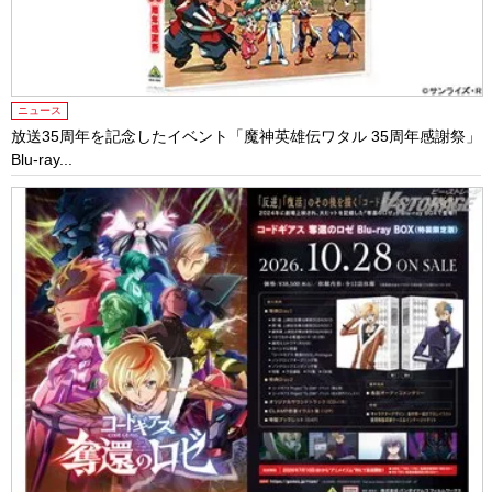
ニュース
放送35周年を記念したイベント「魔神英雄伝ワタル 35周年感謝祭」
Blu-ray...