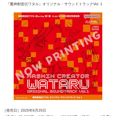
『魔神創造伝ワタル』オリジナル・サウンドトラックVol. 1
［発売日］2025年6月25日