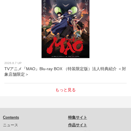
2026.8.7 UP
TVアニメ『MAO』Blu-ray BOX （特装限定版）法人特典紹介 ＜対
象店舗限定＞
もっと見る
Contents
特集サイト
ニュース
作品サイト