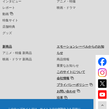
インタビュー
アニメ・特撮
レポート
映画・ドラマ
動画
特集サイト
店舗特典
グッズ
新商品
エモーションレーベルからのお知
アニメ・特撮 新商品
らせ
映画・ドラマ 新商品
商品情報
重要なお知らせ
このサイトについて
会社情報
プライバシーポリシー
お問い合わせ
沿革