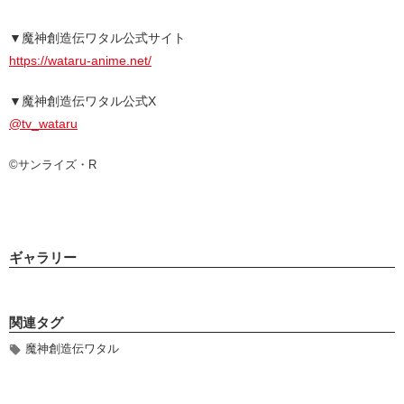
▼魔神創造伝ワタル公式サイト
https://wataru-anime.net/
▼魔神創造伝ワタル公式X
@tv_wataru
©サンライズ・R
ギャラリー
関連タグ
魔神創造伝ワタル