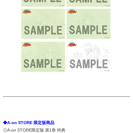
◆A-on STORE 限定版商品
◎A-on STORE限定版 第1巻 特典