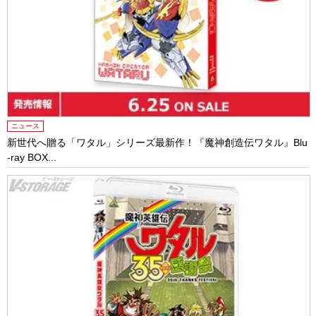
ニュース
新世代へ贈る「ワタル」シリーズ最新作！『魔神創造伝ワタル』Blu
-ray BOX...