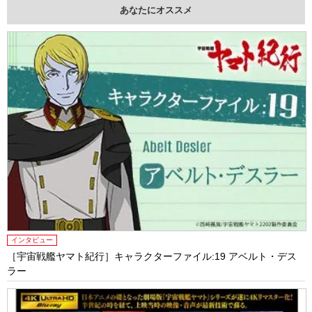
あなたにオススメ
インタビュー
［宇宙戦艦ヤマト紀行］キャラクターファイル:19 アベルト・デス
ラー