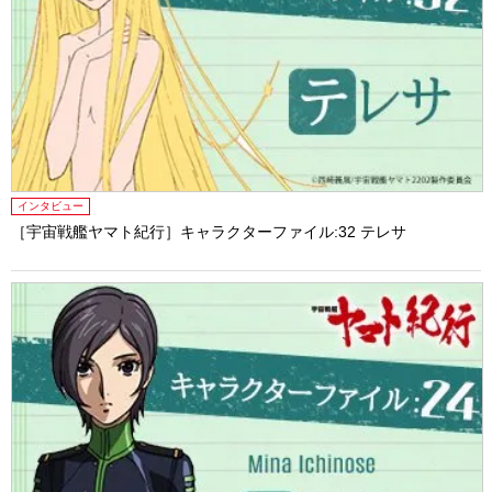
インタビュー
［宇宙戦艦ヤマト紀行］キャラクターファイル:32 テレサ