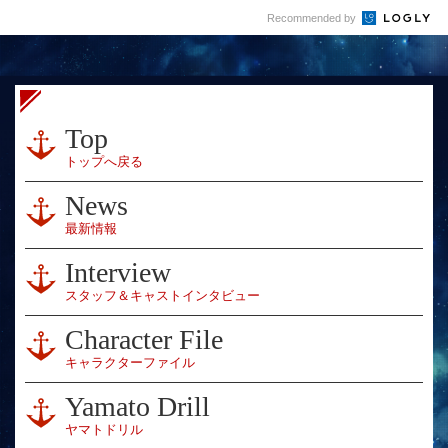
Recommended by
Top
トップへ戻る
News
最新情報
Interview
スタッフ＆キャストインタビュー
Character File
キャラクターファイル
Yamato Drill
ヤマトドリル