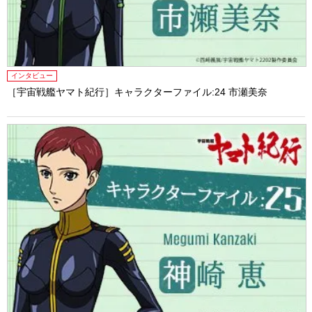
インタビュー
［宇宙戦艦ヤマト紀行］キャラクターファイル:24 市瀬美奈