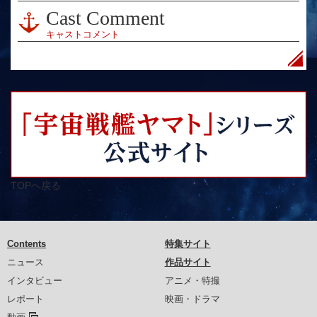
Cast Comment
キャストコメント
TOPへ戻る
Contents
特集サイト
ニュース
作品サイト
インタビュー
アニメ・特撮
レポート
映画・ドラマ