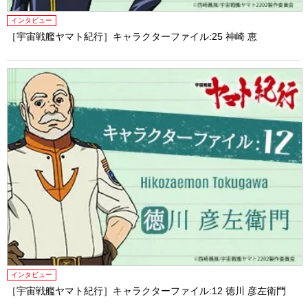
インタビュー
［宇宙戦艦ヤマト紀行］キャラクターファイル:25 神崎 恵
インタビュー
［宇宙戦艦ヤマト紀行］キャラクターファイル:12 徳川 彦左衛門