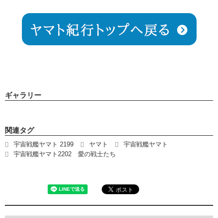
ギャラリー
関連タグ
宇宙戦艦ヤマト 2199
ヤマト
宇宙戦艦ヤマト
宇宙戦艦ヤマト2202 愛の戦士たち