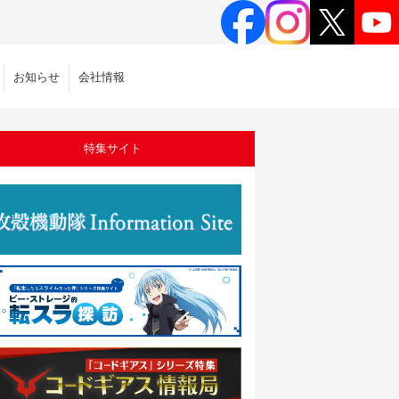
お知らせ
会社情報
特集サイト