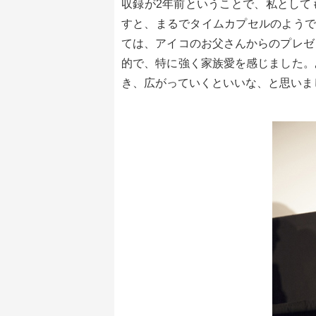
収録が2年前ということで、私として
すと、まるでタイムカプセルのようで
ては、アイコのお父さんからのプレゼ
的で、特に強く家族愛を感じました。
き、広がっていくといいな、と思いま