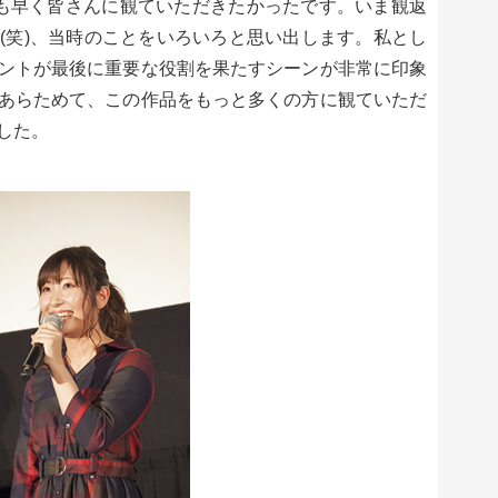
も早く皆さんに観ていただきたかったです。いま観返
(笑)、当時のことをいろいろと思い出します。私とし
ントが最後に重要な役割を果たすシーンが非常に印象
あらためて、この作品をもっと多くの方に観ていただ
した。