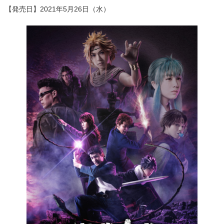
【発売日】2021年5月26日（水）