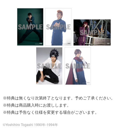
※特典は無くなり次第終了となります。予めご了承ください。
※特典は商品購入時にお渡しします。
※特典は予告なく仕様を変更する場合がございます。
©Yoshihiro Togashi 1990年-1994年