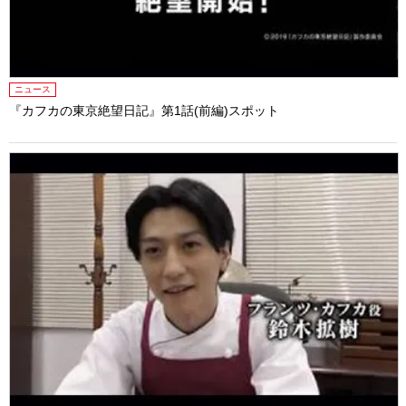
ニュース
『カフカの東京絶望日記』第1話(前編)スポット