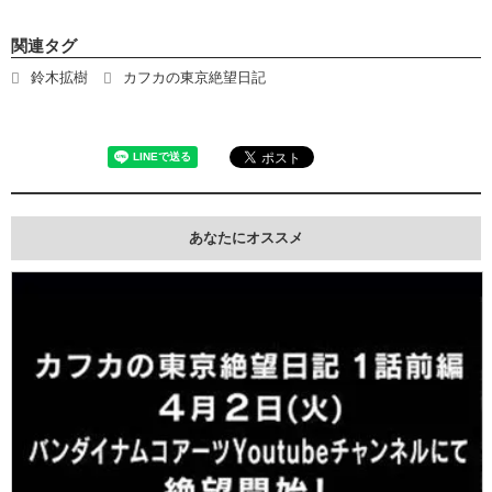
関連タグ
鈴木拡樹
カフカの東京絶望日記
あなたにオススメ