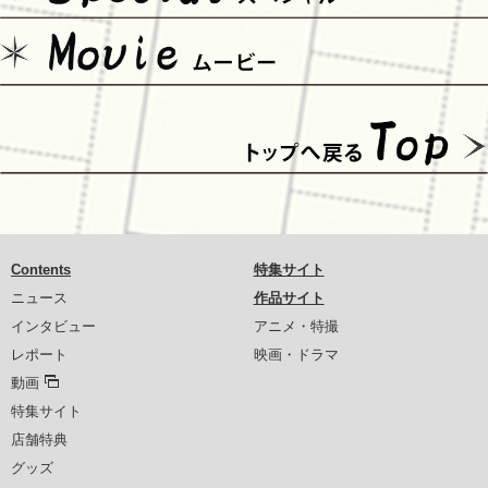
Contents
特集サイト
ニュース
作品サイト
インタビュー
アニメ・特撮
レポート
映画・ドラマ
動画
特集サイト
店舗特典
グッズ