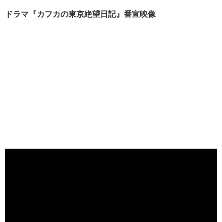
ドラマ『カフカの東京絶望日記』番宣映像