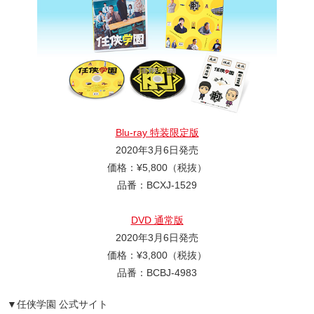
Blu-ray 特装限定版
2020年3月6日発売
価格：¥5,800（税抜）
品番：BCXJ-1529
DVD 通常版
2020年3月6日発売
価格：¥3,800（税抜）
品番：BCBJ-4983
▼任侠学園 公式サイト