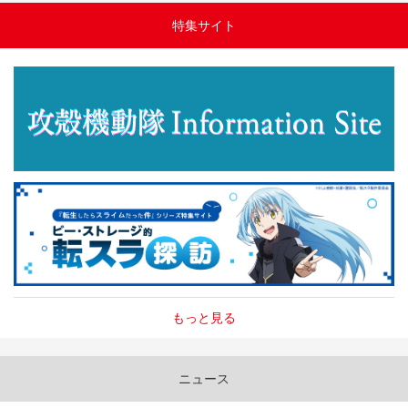
特集サイト
もっと見る
ニュース