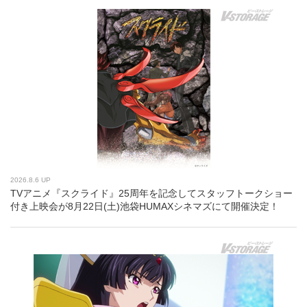
2026.8.6 UP
TVアニメ『スクライド』25周年を記念してスタッフトークショー
付き上映会が8月22日(土)池袋HUMAXシネマズにて開催決定！