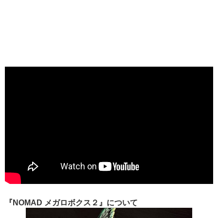
『NOMAD メガロボクス２』について