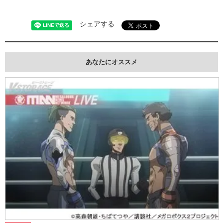
シェアする
あなたにオススメ