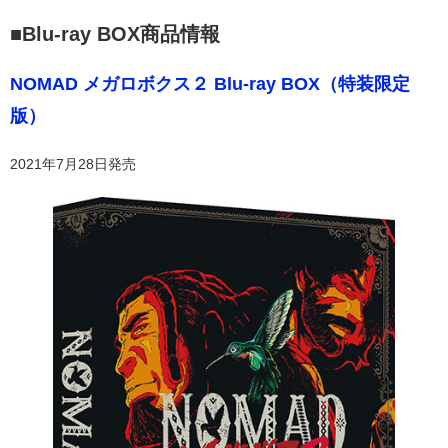
■Blu-ray BOX商品情報
NOMAD メガロボクス２ Blu-ray BOX（特装限定
版）
2021年7月28日発売