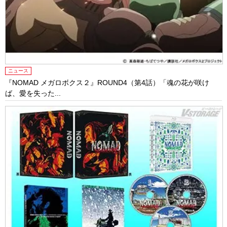
ニュース
『NOMAD メガロボクス２』ROUND4（第4話）「魂の花が咲け
ば、愛を失った...