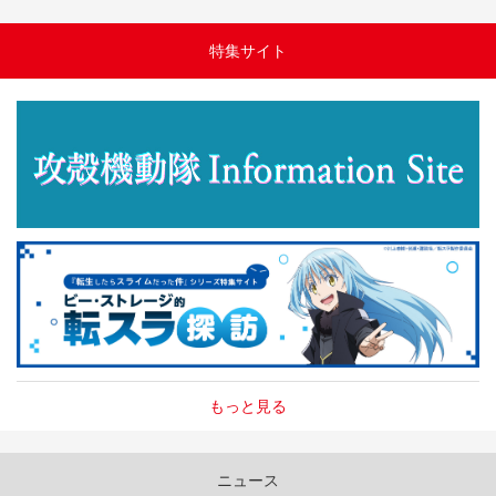
特集サイト
もっと見る
ニュース