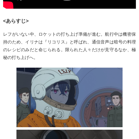
<あらすじ>
レフがいない中、ロケットの打ち上げ準備が進む。航行中は機密保
持のため、イリナは『リコリス』と呼ばれ、通信音声は暗号の料理
のレシピのみだと命じられる。限られた人々だけが見守るなか、極
秘の打ち上げへ。