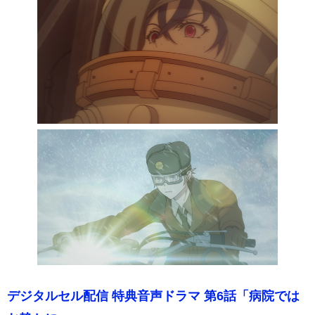
デジタルセル配信 特典音声ドラマ 第6話「病院では