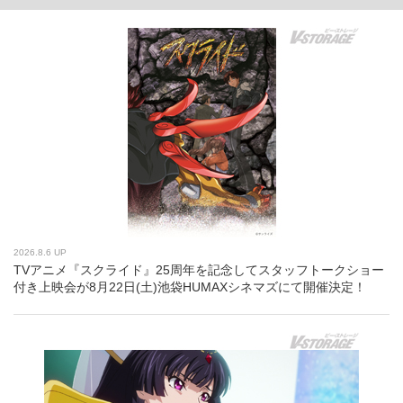
2026.8.6 UP
TVアニメ『スクライド』25周年を記念してスタッフトークショー
付き上映会が8月22日(土)池袋HUMAXシネマズにて開催決定！