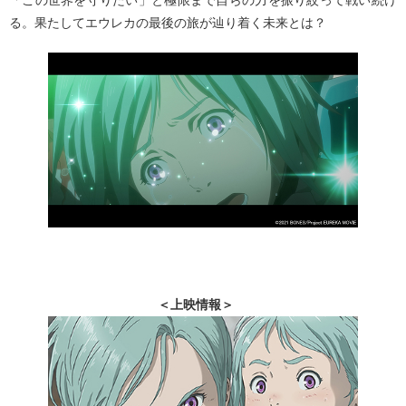
る。果たしてエウレカの最後の旅が辿り着く未来とは？
＜上映情報＞