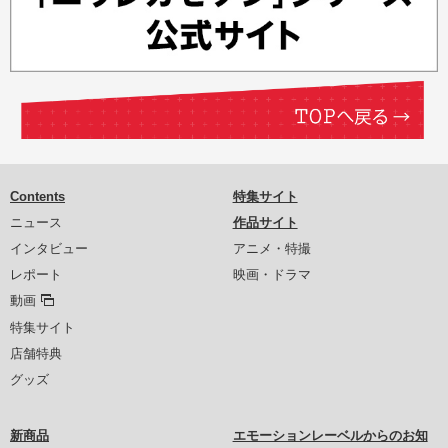
Contents
特集サイト
ニュース
作品サイト
インタビュー
アニメ・特撮
レポート
映画・ドラマ
動画
特集サイト
店舗特典
グッズ
新商品
エモーションレーベルからのお知