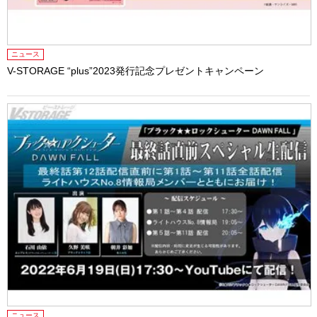
ニュース
V-STORAGE “plus”2023発行記念プレゼントキャンペーン
ニュース