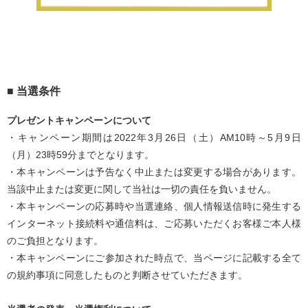
■ 当選条件
プレゼントキャンペーンについて
・キャンペーン期間は2022年3月26日（土）AM10時～5月9日
（月）23時59分までとなります。
・本キャンペーンは予告なく中止または変更する場合があります。
当該中止または変更に関して当社は一切の責任を負いません。
・本キャンペーンの応募時や当選連絡、個人情報送信時に発生する
インターネット接続料や通信料は、ご応募いただくお客様ご本人様
のご負担となります。
・本キャンペーンにご参加された時点で、当ページに記載する全て
の規約事項に同意したものと判断させていただきます。