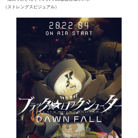
（ストレングスビジュアル）