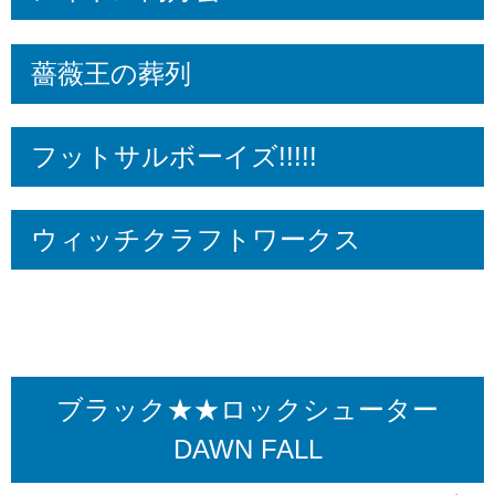
薔薇王の葬列
フットサルボーイズ!!!!!
ウィッチクラフトワークス
ブラック★★ロックシューター
DAWN FALL