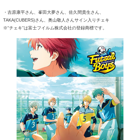
・吉原康平さん、峯田大夢さん、佐久間貴生さん、
TAKA(CUBERS)さん、奥山敬人さんサイン入りチェキ
※“チェキ”は富士フイルム株式会社の登録商標です。