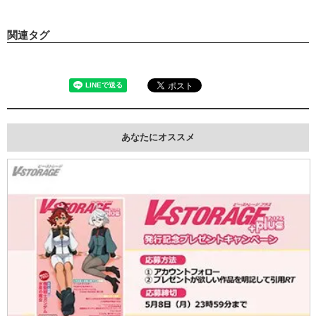
関連タグ
あなたにオススメ