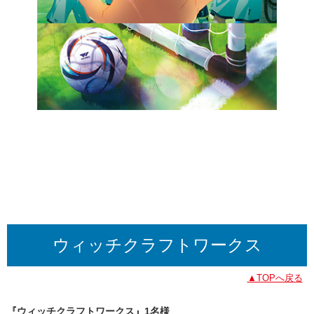
ウィッチクラフトワークス
▲TOPへ戻る
『ウィッチクラフトワークス』1名様