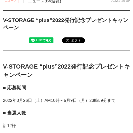
| ニュース(BV速報)
ニュース
2022.3.26 UP
V-STORAGE “plus”2022発行記念プレゼントキャン
ペーン
V-STORAGE “plus”2022
発行記念プレゼントキ
ャンペーン
■ 応募期間
2022年3月26日（土）AM10時～5月9日（月）23時59分まで
■ 当選人数
計12様