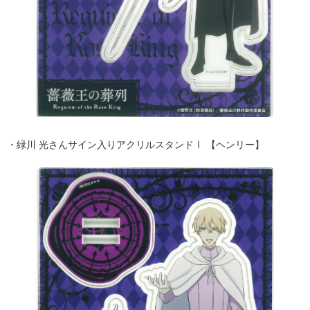
・緑川 光さんサイン入りアクリルスタンドⅠ 【ヘンリー】