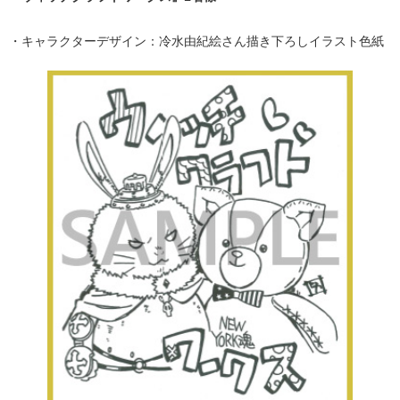
・キャラクターデザイン：冷水由紀絵さん描き下ろしイラスト色紙