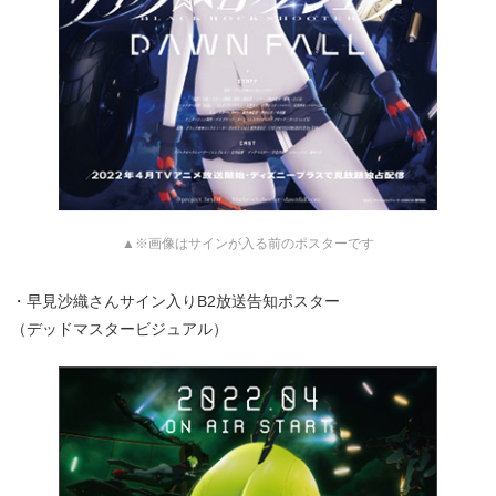
▲※画像はサインが入る前のポスターです
・早見沙織さんサイン入りB2放送告知ポスター
（デッドマスタービジュアル）