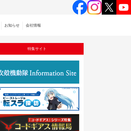
お知らせ
会社情報
特集サイト