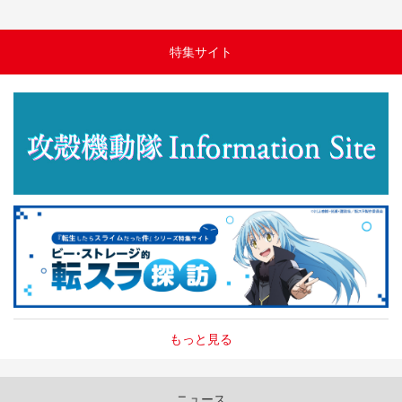
特集サイト
もっと見る
ニュース