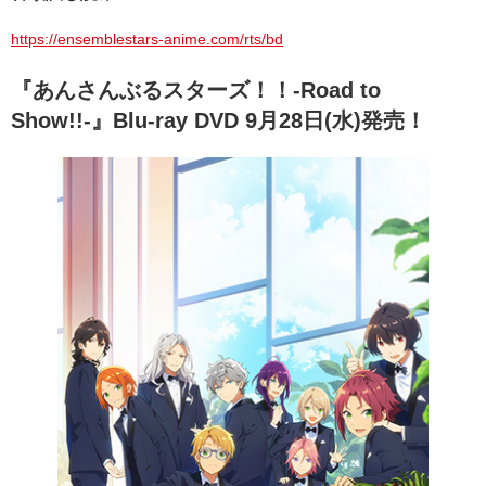
https://ensemblestars-anime.com/rts/bd
『あんさんぶるスターズ！！-Road to
Show!!-』Blu-ray DVD 9月28日(水)発売！