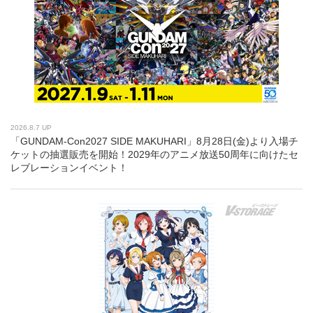
2026.8.7 UP
「GUNDAM-Con2027 SIDE MAKUHARI」8月28日(金)より入場チ
ケットの抽選販売を開始！2029年のアニメ放送50周年に向けたセ
レブレーションイベント！