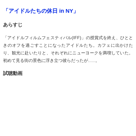
「アイドルたちの休日 in NY」
あらすじ
「アイドルフィルムフェスティバル(IFF)」の授賞式を終え、ひとと
きのオフを過ごすことになったアイドルたち。カフェに出かけた
り、観光に赴いたりと、それぞれにニューヨークを満喫していた。
初めて見る街の景色に浮き立つ彼らだったが......。
試聴動画