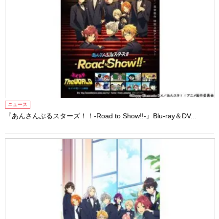
ニュース
『あんさんぶるスターズ！！-Road to Show!!-』Blu-ray＆DV...