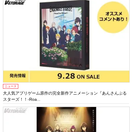
ニュース
大人気アプリゲーム原作の完全新作アニメーション『あんさんぶる
スターズ！！-Roa...