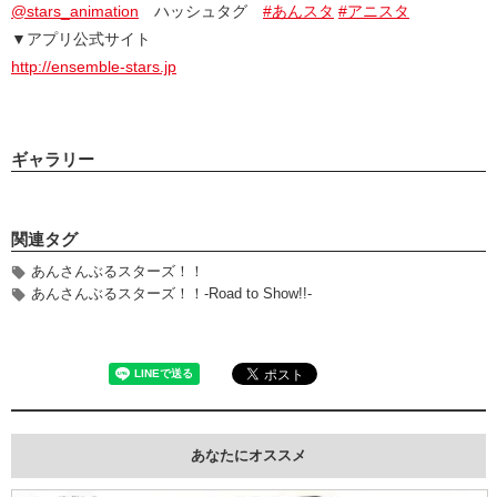
@stars_animation
ハッシュタグ
#あんスタ
#アニスタ
▼アプリ公式サイト
http://ensemble-stars.jp
ギャラリー
関連タグ
あんさんぶるスターズ！！
あんさんぶるスターズ！！-Road to Show!!-
あなたにオススメ