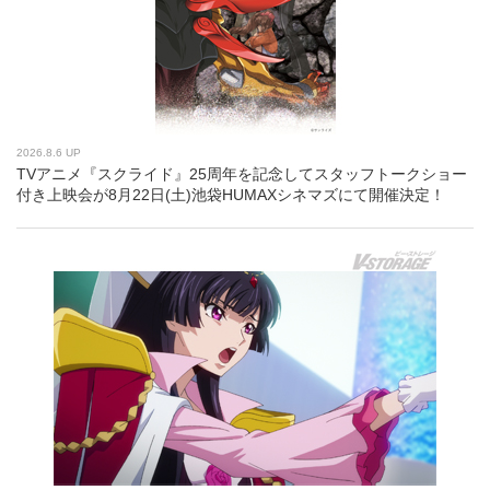
2026.8.6 UP
TVアニメ『スクライド』25周年を記念してスタッフトークショー
付き上映会が8月22日(土)池袋HUMAXシネマズにて開催決定！