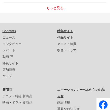
もっと見る
Contents
特集サイト
ニュース
作品サイト
インタビュー
アニメ・特撮
レポート
映画・ドラマ
動画
特集サイト
店舗特典
グッズ
新商品
エモーションレーベルからのお知
アニメ・特撮 新商品
らせ
映画・ドラマ 新商品
商品情報
重要なお知らせ