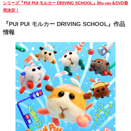
シリーズ『PUI PUI モルカー DRIVING SCHOOL』Blu-ray＆DVD発
売決定！
『PUI PUI モルカー DRIVING SCHOOL』作品
情報