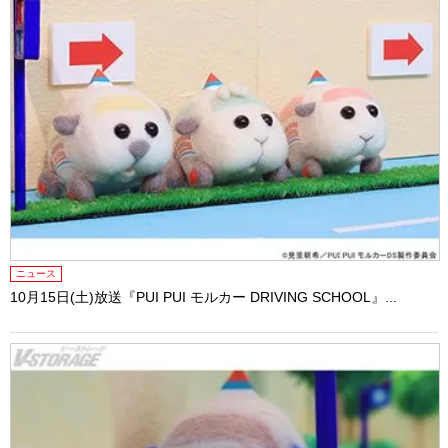
ニュース
10月15日(土)放送『PUI PUI モルカー DRIVING SCHOOL』...