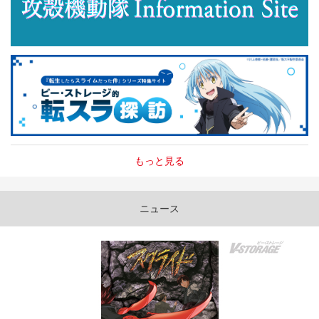
もっと見る
ニュース