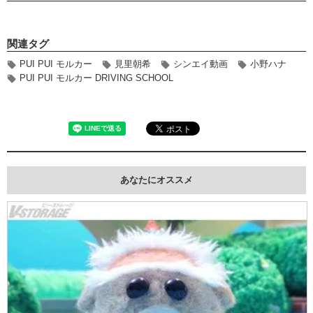
関連タグ
PUI PUI モルカー
見里朝希
シンエイ動画
小野ハナ
PUI PUI モルカー DRIVING SCHOOL
あなたにオススメ