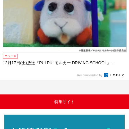
ニュース
12月17日(土)放送『PUI PUI モルカー DRIVING SCHOOL』...
Recommended by
特集サイト