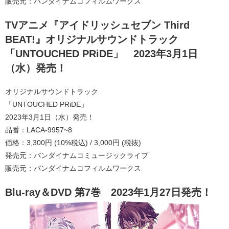
販売元：バンダイナムコフィルムワークス
TVアニメ『アイドリッシュセブン Third
BEAT!』オリジナルサウンドトラック
「UNTOUCHED PRiDE」 2023年3月1日
（水）発売！
オリジナルサウンドトラック
「UNTOUCHED PRiDE」
2023年3月1日（水）発売！
品番：LACA-9957~8
価格：3,300円 (10%税込) / 3,000円 (税抜)
発売元：バンダイナムコミュージックライブ
販売元：バンダイナムコフィルムワークス
Blu-ray＆DVD 第7巻
2023年1月27日
発売！