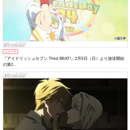
ニュース
『アイドリッシュセブン Third BEAT!』2月5日（日）より放送開始
の第2...