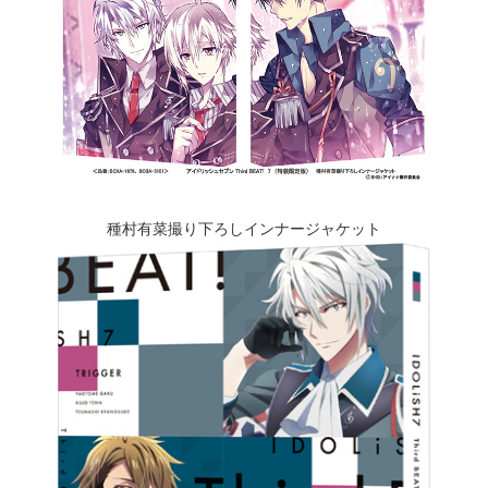
種村有菜撮り下ろしインナージャケット