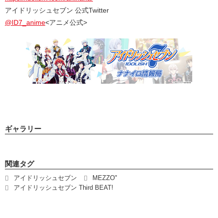
アイドリッシュセブン 公式Twitter
@ID7_anime
<アニメ公式>
ギャラリー
関連タグ
アイドリッシュセブン
MEZZO"
アイドリッシュセブン Third BEAT!