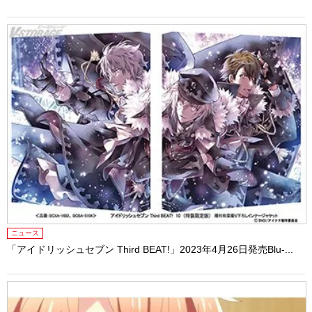
ニュース
「アイドリッシュセブン Third BEAT!」2023年4月26日発売Blu-...