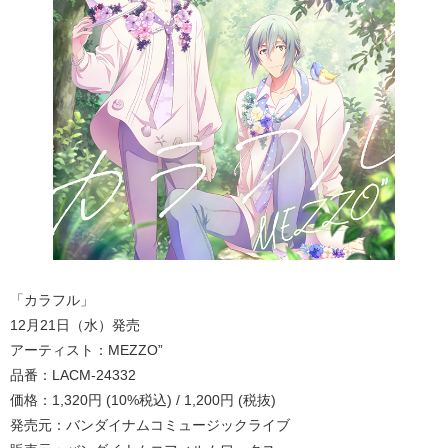
「カラフル」
12月21日（水）発売
アーティスト：MEZZO”
品番：LACM-24332
価格：1,320円 (10%税込) / 1,200円 (税抜)
発売元：バンダイナムコミュージックライブ