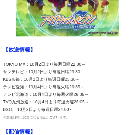
【放送情報】
TOKYO MX：10月2日より毎週日曜22:30～
サンテレビ：10月2日より毎週日曜23:30～
KBS京都：10月2日より毎週日曜23:30～
テレビ愛知：10月4日より毎週火曜26:35～
テレビ北海道：10月4日より毎週火曜26:35～
TVQ九州放送：10月4日より毎週火曜26:05～
BS11：10月2日より毎週日曜24:00～
※放送日時は変更になる場合がございます。
【配信情報】