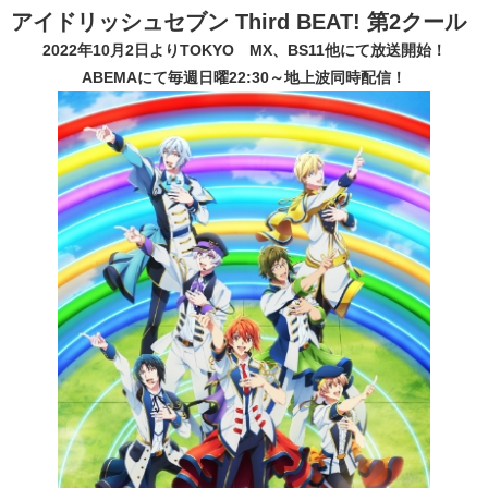
アイドリッシュセブン Third BEAT! 第2クール
2022年10月2日よりTOKYO MX、BS11他にて放送開始！
ABEMAにて毎週日曜22:30～地上波同時配信！