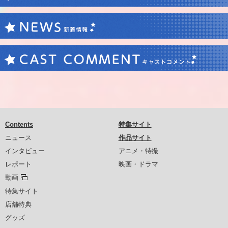
Contents
特集サイト
ニュース
作品サイト
インタビュー
アニメ・特撮
レポート
映画・ドラマ
動画
特集サイト
店舗特典
グッズ