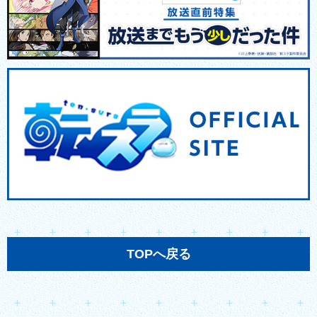
TOPへ戻る