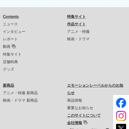
Contents
特集サイト
ニュース
作品サイト
インタビュー
アニメ・特撮
レポート
映画・ドラマ
動画
特集サイト
店舗特典
グッズ
新商品
エモーションレーベルからのお知
アニメ・特撮 新商品
らせ
映画・ドラマ 新商品
商品情報
重要なお知らせ
このサイトについて
会社情報