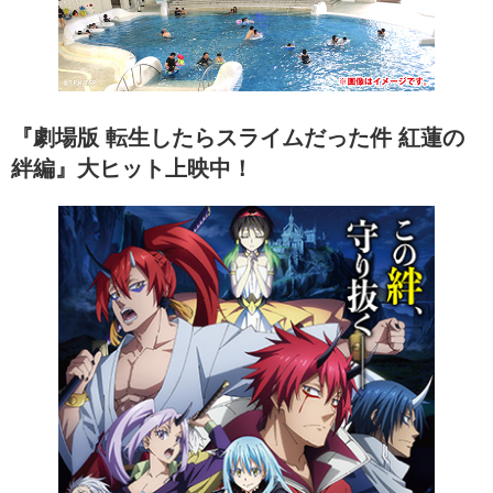
『劇場版 転生したらスライムだった件 紅蓮の
絆編』大ヒット上映中！