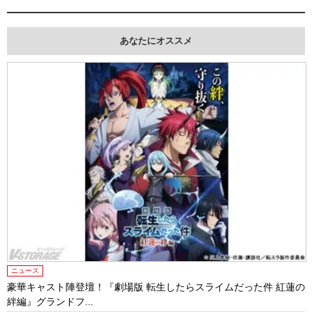
あなたにオススメ
ニュース
豪華キャスト陣登壇！『劇場版 転生したらスライムだった件 紅蓮の
絆編』グランドフ...