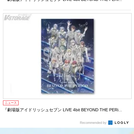
ニュース
『劇場版アイドリッシュセブン LIVE 4bit BEYOND THE PERi...
Recommended by