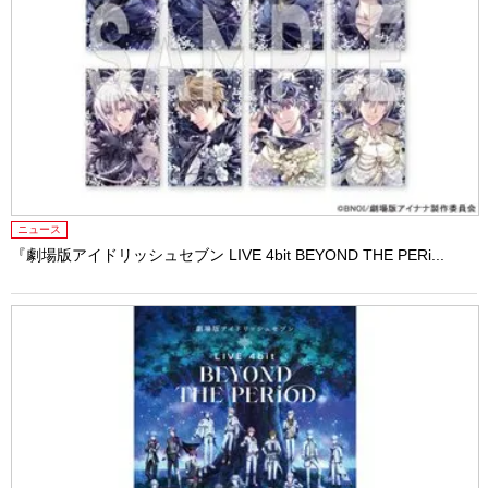
ニュース
『劇場版アイドリッシュセブン LIVE 4bit BEYOND THE PERi...