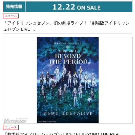
ニュース
「アイドリッシュセブン」初の劇場ライブ！『劇場版アイドリッシ
ュセブン LIVE ...
ニュース
『劇場版アイドリッシュセブン LIVE 4bit BEYOND THE PERi...