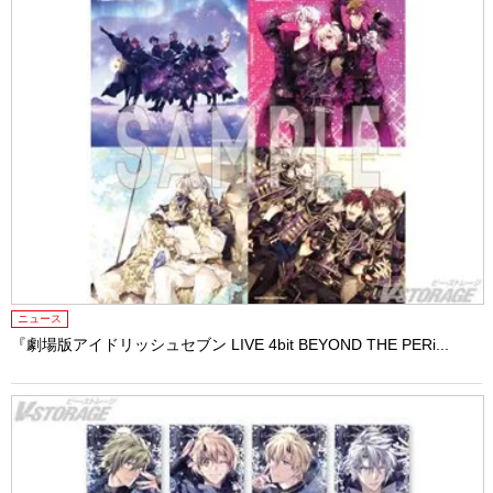
ニュース
『劇場版アイドリッシュセブン LIVE 4bit BEYOND THE PERi...