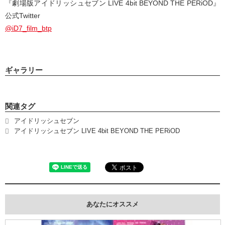
『劇場版アイドリッシュセブン LIVE 4bit BEYOND THE PERiOD』
公式Twitter
@iD7_film_btp
ギャラリー
関連タグ
アイドリッシュセブン
アイドリッシュセブン LIVE 4bit BEYOND THE PERiOD
あなたにオススメ