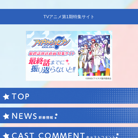
TVアニメ第1期特集サイト