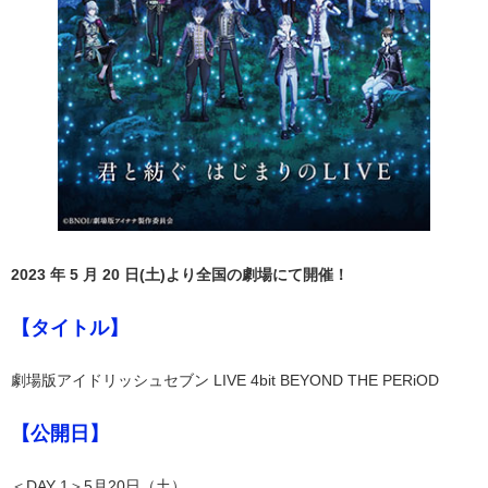
2023 年 5 月 20 日(土)より全国の劇場にて開催！
【タイトル】
劇場版アイドリッシュセブン LIVE 4bit BEYOND THE PERiOD
【公開日】
＜DAY 1＞5月20日（土）