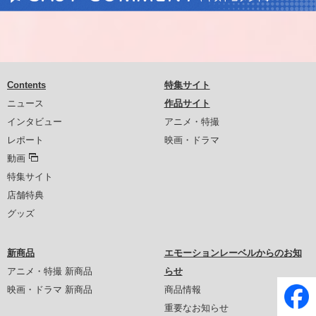
Contents
特集サイト
ニュース
作品サイト
インタビュー
アニメ・特撮
レポート
映画・ドラマ
動画
特集サイト
店舗特典
グッズ
新商品
エモーションレーベルからのお知
アニメ・特撮 新商品
らせ
映画・ドラマ 新商品
商品情報
重要なお知らせ