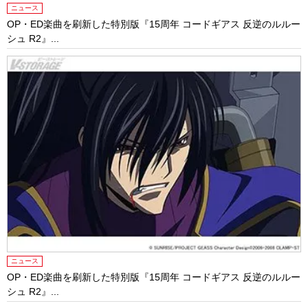
ニュース
OP・ED楽曲を刷新した特別版『15周年 コードギアス 反逆のルルー
シュ R2』...
ニュース
OP・ED楽曲を刷新した特別版『15周年 コードギアス 反逆のルルー
シュ R2』...