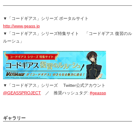
▼「コードギアス」シリーズ ポータルサイト
http://www.geass.jp
▼「コードギアス」シリーズ特集サイト 「コードギアス 復習のル
ルーシュ」
▼「コードギアス」シリーズ Twitter公式アカウント
@GEASSPROJECT
／ 推奨ハッシュタグ:
#geassp
ギャラリー