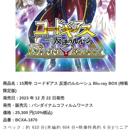
商品名：15周年 コードギアス 反逆のルルーシュ Blu-ray BOX (特装
限定版)
発売日：2023 年 12 月 22 日発売
発売・販売元：バンダイナムコフィルムワークス
価格：25,300 円(10%税込)
品番：BCXA-1870
スペック：約 610 分(本編約 604 分+映像特典約 6 分)/リニア