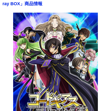
ray BOX」商品情報