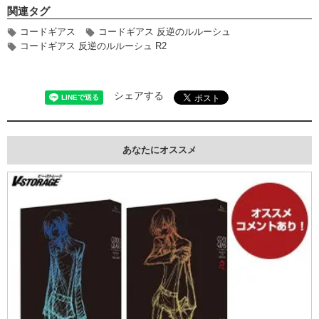
関連タグ
コードギアス
コードギアス 反逆のルルーシュ
コードギアス 反逆のルルーシュ R2
シェアする
あなたにオススメ