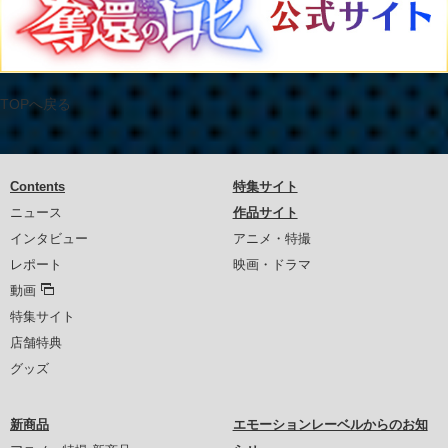
TOPへ戻る
Contents
特集サイト
ニュース
作品サイト
インタビュー
アニメ・特撮
レポート
映画・ドラマ
動画
特集サイト
店舗特典
グッズ
新商品
エモーションレーベルからのお知