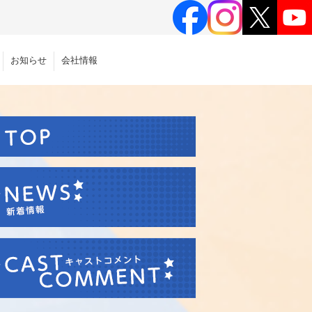
お知らせ
会社情報