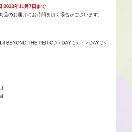
 2023年11月7日まで
商品のお届けにお時間を頂く場合がございます。
 BEYOND THE PERiOD＜DAY 1＞・＜DAY 2＞
目
目