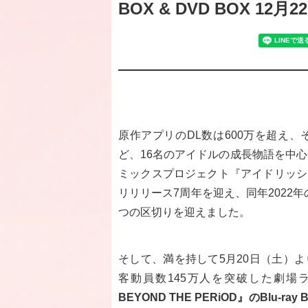
BOX & DVD BOX 12
原作アプリのDL数は600万を超え
ど、16名のアイドルの成長物語を中
ミックスプロジェクト『アイドリッシ
リリリース7周年を迎え、同年2022
つの区切りを迎えました。
そして、満を持して5月20日（土）よ
客動員数145万人を突破した劇場
BEYOND THE PERiOD』のBlu-ra